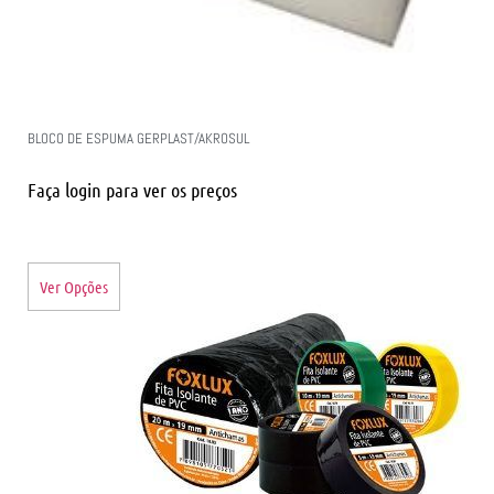
BLOCO DE ESPUMA GERPLAST/AKROSUL
Faça login para ver os preços
Ver Opções