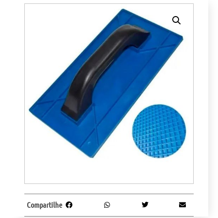
Compartilhe