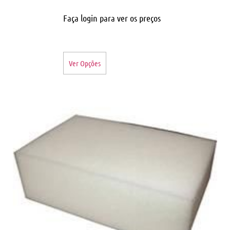
Faça login para ver os preços
Ver Opções