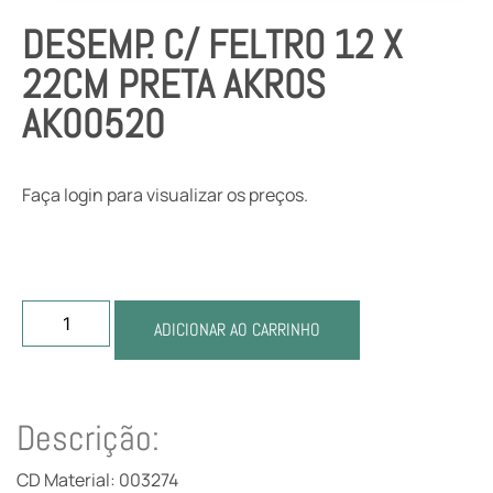
DESEMP. C/ FELTRO 12 X
22CM PRETA AKROS
AK00520
Faça login para visualizar os preços.
ADICIONAR AO CARRINHO
Descrição:
CD Material: 003274