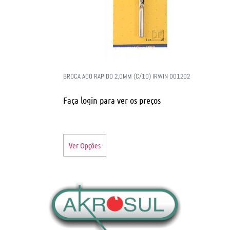
BROCA ACO RAPIDO 2,0MM (C/10) IRWIN 001202
Faça login para ver os preços
Ver Opções