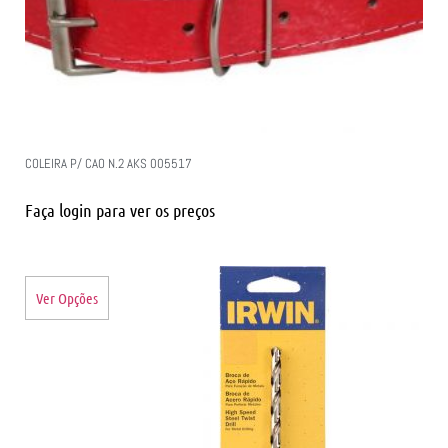
COLEIRA P/ CAO N.2 AKS 005517
Faça login para ver os preços
Ver Opções