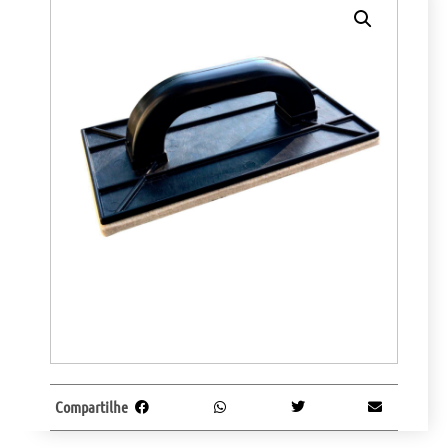
Compartilhe