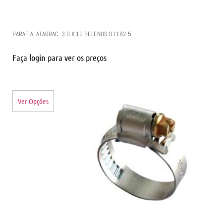
PARAF. A. ATARRAC. 3.9 X 19 BELENUS 01182-5
Faça login para ver os preços
Ver Opções