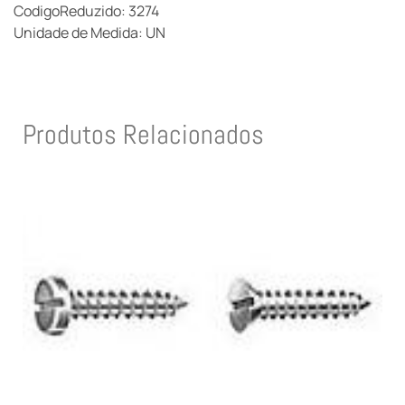
CodigoReduzido: 3274
Unidade de Medida: UN
Produtos Relacionados