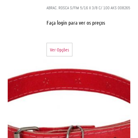
ABRAC. ROSCA S/FIM 5/16 X 3/8 C/ 100 AKS 008265
Faça login para ver os preços
Ver Opções