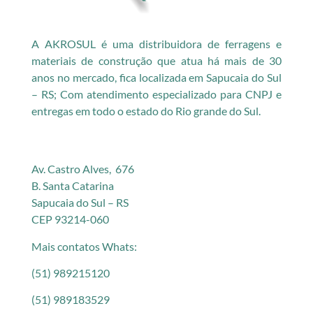
A AKROSUL é uma distribuidora de ferragens e
materiais de construção que atua há mais de 30
anos no mercado, fica localizada em Sapucaia do Sul
– RS; Com atendimento especializado para CNPJ e
entregas em todo o estado do Rio grande do Sul.
Av. Castro Alves, 676
B. Santa Catarina
Sapucaia do Sul – RS
CEP 93214-060
Mais contatos Whats:
(51) 989215120
(51) 989183529