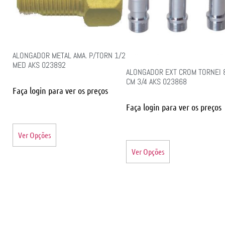
ALONGADOR METAL AMA. P/TORN 1/2
MED AKS 023892
ALONGADOR EXT CROM TORNEI 
CM 3/4 AKS 023868
Faça login para ver os preços
Faça login para ver os preços
Ver Opções
Ver Opções