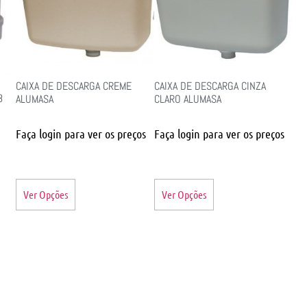
CAIXA DE DESCARGA CREME
CAIXA DE DESCARGA CINZA
8
ALUMASA
CLARO ALUMASA
Faça login para ver os preços
Faça login para ver os preços
Ver Opções
Ver Opções