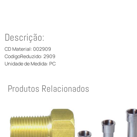
Descrição:
CD Material: 002909
CodigoReduzido: 2909
Unidade de Medida: PC
Produtos Relacionados