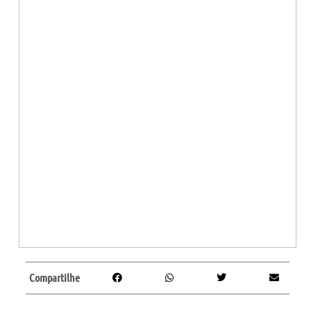
Compartilhe