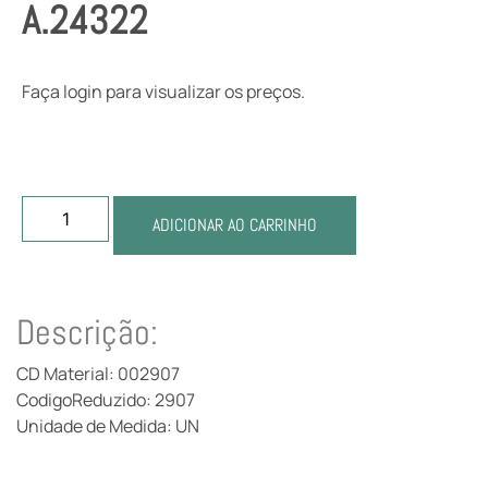
A.24322
Faça login para visualizar os preços.
ADICIONAR AO CARRINHO
Descrição:
CD Material: 002907
CodigoReduzido: 2907
Unidade de Medida: UN