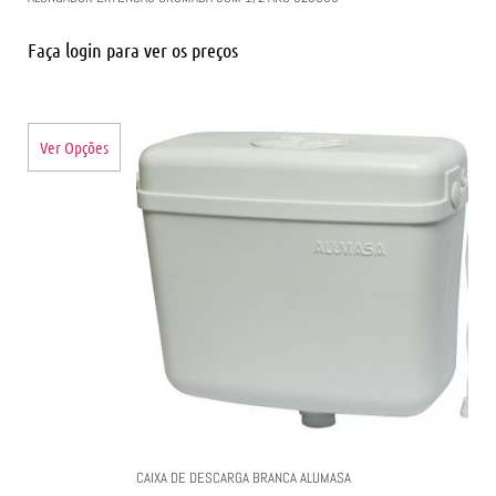
Faça login para ver os preços
Ver Opções
CAIXA DE DESCARGA BRANCA ALUMASA