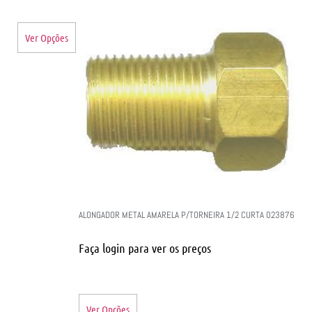
Ver Opções
ALONGADOR METAL AMARELA P/TORNEIRA 1/2 CURTA 023876
Faça login para ver os preços
Ver Opções