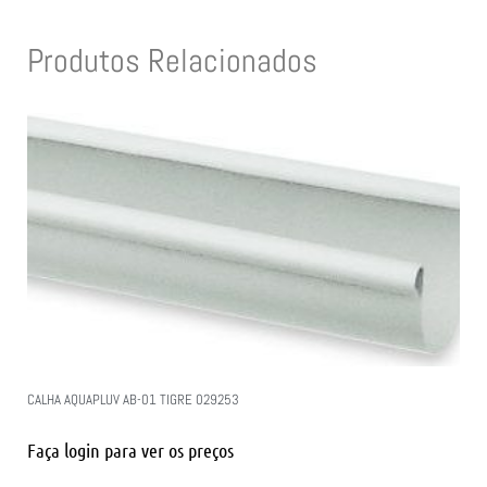
Produtos Relacionados
CALHA AQUAPLUV AB-01 TIGRE 029253
Faça login para ver os preços