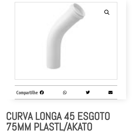
Compartilhe
CURVA LONGA 45 ESGOTO
75MM PLASTL/AKATO