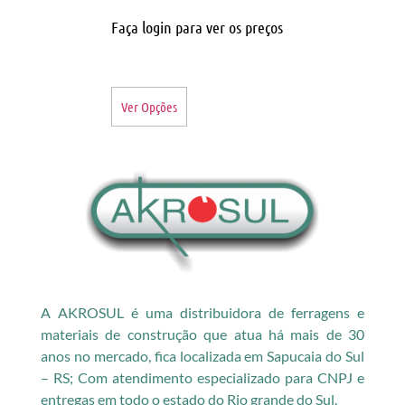
Faça login para ver os preços
Ver Opções
A AKROSUL é uma distribuidora de ferragens e
materiais de construção que atua há mais de 30
anos no mercado, fica localizada em Sapucaia do Sul
– RS; Com atendimento especializado para CNPJ e
entregas em todo o estado do Rio grande do Sul.