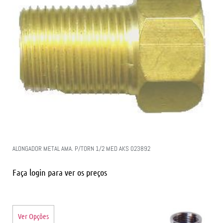
ALONGADOR METAL AMA. P/TORN 1/2 MED AKS 023892
Faça login para ver os preços
Ver Opções