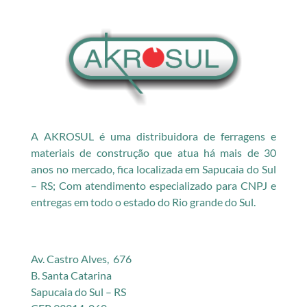
A AKROSUL é uma distribuidora de ferragens e
materiais de construção que atua há mais de 30
anos no mercado, fica localizada em Sapucaia do Sul
– RS; Com atendimento especializado para CNPJ e
entregas em todo o estado do Rio grande do Sul.
Av. Castro Alves, 676
B. Santa Catarina
Sapucaia do Sul – RS