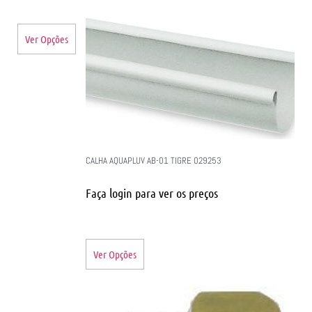
Ver Opções
CALHA AQUAPLUV AB-01 TIGRE 029253
Faça login para ver os preços
Ver Opções