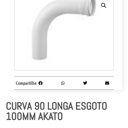
Compartilhe
CURVA 90 LONGA ESGOTO
100MM AKATO