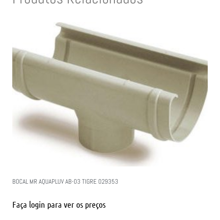
BOCAL MR AQUAPLUV AB-03 TIGRE 029353
Faça login para ver os preços