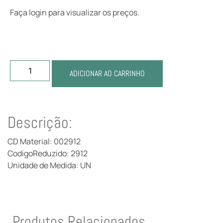
Faça login para visualizar os preços.
ADICIONAR AO CARRINHO
Descrição:
CD Material: 002912
CodigoReduzido: 2912
Unidade de Medida: UN
Produtos Relacionados