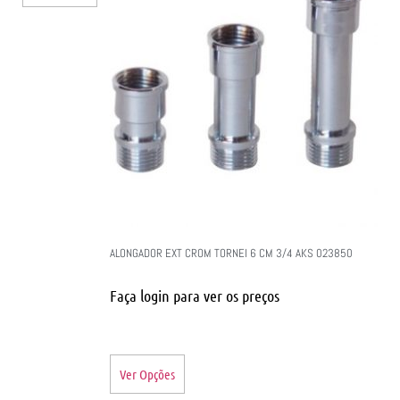
ALONGADOR EXT CROM TORNEI 6 CM 3/4 AKS 023850
Faça login para ver os preços
Ver Opções