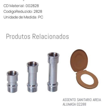
CD Material: 002828
CodigoReduzido: 2828
Unidade de Medida: PC
Produtos Relacionados
ASSENTO SANITARIO AREIA
ALUMASA 02288