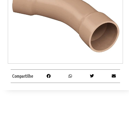
Compartilhe