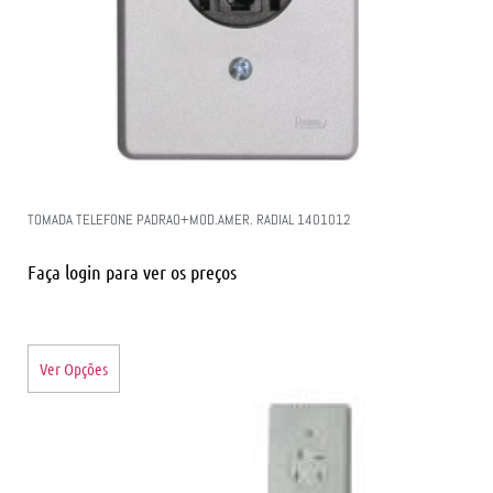
TOMADA TELEFONE PADRAO+MOD.AMER. RADIAL 1401012
Faça login para ver os preços
Ver Opções