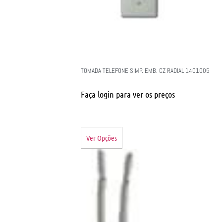
TOMADA TELEFONE SIMP. EMB. CZ RADIAL 1401005
Faça login para ver os preços
Ver Opções