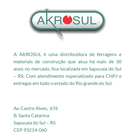
A AKROSUL é uma distribuidora de ferragens e
materiais de construção que atua há mais de 30
anos no mercado, fica localizada em Sapucaia do Sul
– RS; Com atendimento especializado para CNPJ e
entregas em todo o estado do Rio grande do Sul.
Av. Castro Alves, 676
B. Santa Catarina
Sapucaia do Sul – RS
CEP 93214-060