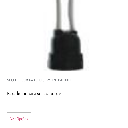
SOQUETE COM RABICHO SL RADIAL 1201001
Faça login para ver os preços
Ver Opções