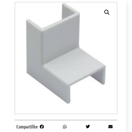
Compartilhe