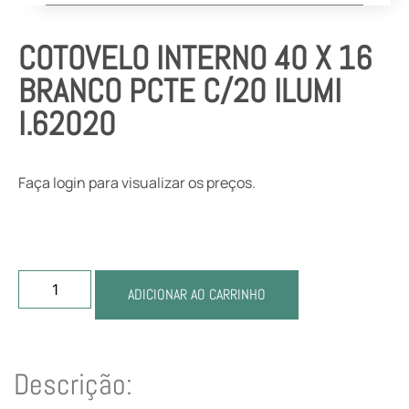
COTOVELO INTERNO 40 X 16
BRANCO PCTE C/20 ILUMI
I.62020
Faça login para visualizar os preços.
ADICIONAR AO CARRINHO
Descrição: