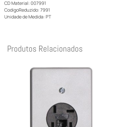
CD Material: 007991
CodigoReduzido: 7991
Unidade de Medida: PT
Produtos Relacionados