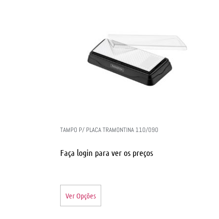
TAMPO P/ PLACA TRAMONTINA 110/090
Faça login para ver os preços
Ver Opções