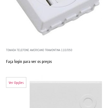
TOMADA TELEFONE AMERICANO TRAMONTINA 110/050
Faça login para ver os preços
Ver Opções