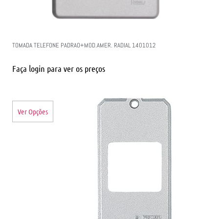
TOMADA TELEFONE PADRAO+MOD.AMER. RADIAL 1401012
Faça login para ver os preços
Ver Opções