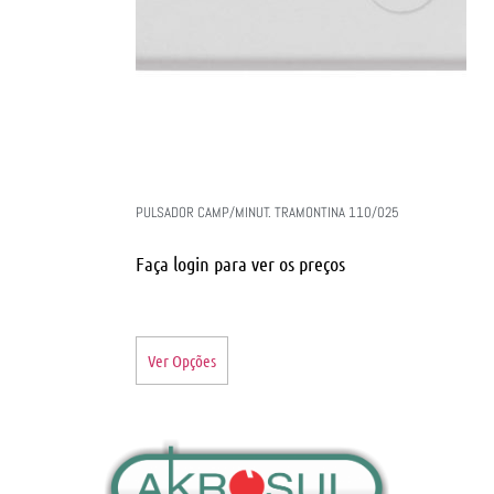
PULSADOR CAMP/MINUT. TRAMONTINA 110/025
Faça login para ver os preços
Ver Opções