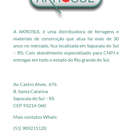
A AKROSUL é uma distribuidora de ferragens e
materiais de construção que atua há mais de 30
anos no mercado, fica localizada em Sapucaia do Sul
– RS; Com atendimento especializado para CNPJ e
entregas em todo o estado do Rio grande do Sul.
Av. Castro Alves, 676
B. Santa Catarina
Sapucaia do Sul – RS
CEP 93214-060
Mais contatos Whats:
(51) 989215120