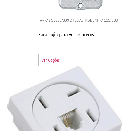
TAMPAS 56115/003 2 TECLAS TRAMONTINA 115/003
Faça login para ver os preços
Ver Opções