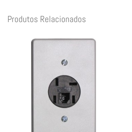
Produtos Relacionados