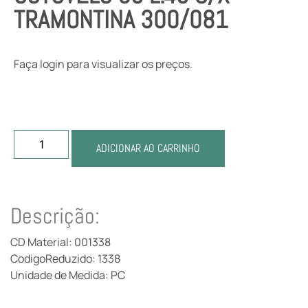
TRAMONTINA 300/081
Faça login para visualizar os preços.
ADICIONAR AO CARRINHO
Descrição:
CD Material: 001338
CodigoReduzido: 1338
Unidade de Medida: PC