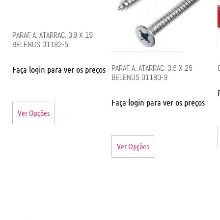
PARAF. A. ATARRAC. 3.9 X 19
BELENUS 01182-5
PARAF. A. ATARRAC. 3.5 X 25
Faça login para ver os preços
BELENUS 01180-9
Faça login para ver os preços
Ver Opções
Ver Opções