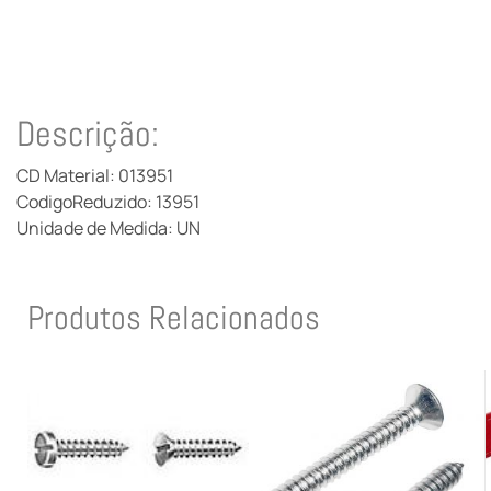
Descrição:
CD Material: 013951
CodigoReduzido: 13951
Unidade de Medida: UN
Produtos Relacionados