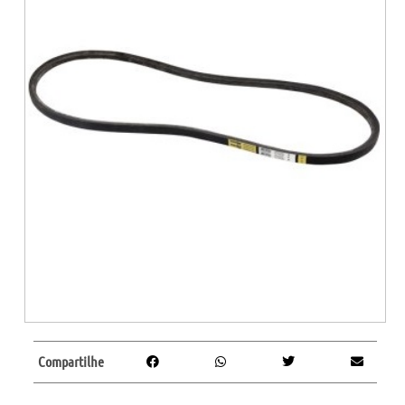
Compartilhe