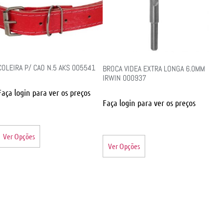
COLEIRA P/ CAO N.5 AKS 005541
BROCA VIDEA EXTRA LONGA 6.0MM
IRWIN 000937
Faça login para ver os preços
Faça login para ver os preços
Ver Opções
Ver Opções