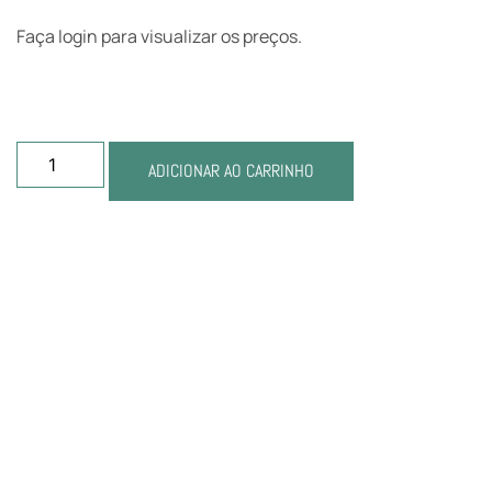
Faça login para visualizar os preços.
ADICIONAR AO CARRINHO