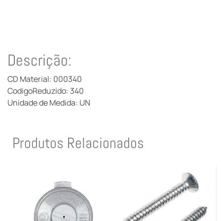
Descrição:
CD Material: 000340
CodigoReduzido: 340
Unidade de Medida: UN
Produtos Relacionados