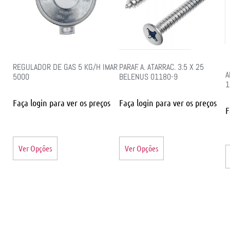
REGULADOR DE GAS 5 KG/H IMAR
PARAF. A. ATARRAC. 3.5 X 25
A
5000
BELENUS 01180-9
1
Faça login para ver os preços
Faça login para ver os preços
F
Ver Opções
Ver Opções