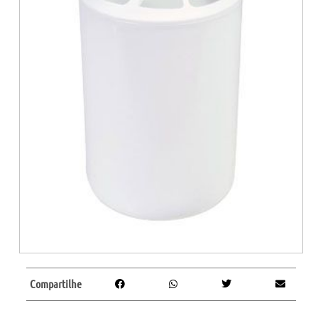
Compartilhe