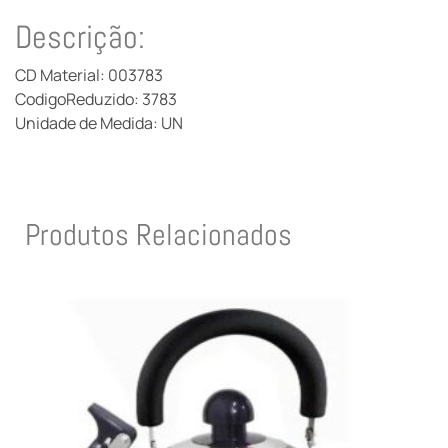
Descrição:
CD Material: 003783
CodigoReduzido: 3783
Unidade de Medida: UN
Produtos Relacionados