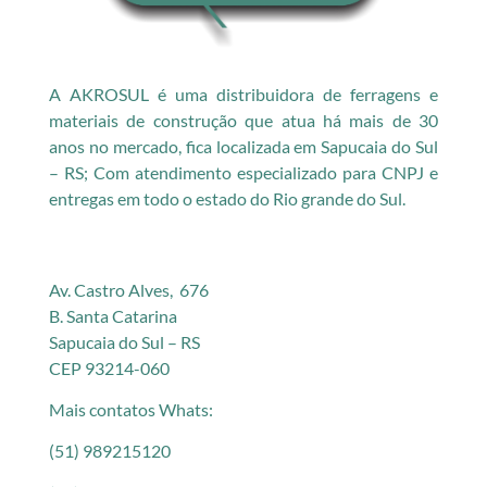
A AKROSUL é uma distribuidora de ferragens e
materiais de construção que atua há mais de 30
anos no mercado, fica localizada em Sapucaia do Sul
– RS; Com atendimento especializado para CNPJ e
entregas em todo o estado do Rio grande do Sul.
Av. Castro Alves, 676
B. Santa Catarina
Sapucaia do Sul – RS
CEP 93214-060
Mais contatos Whats:
(51) 989215120