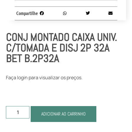
Compartilhe
CONJ MONTADO CAIXA UNIV.
C/TOMADA E DISJ 2P 32A
BET B.2P32A
Faça login para visualizar os preços.
ADICIONAR AO CARRINHO