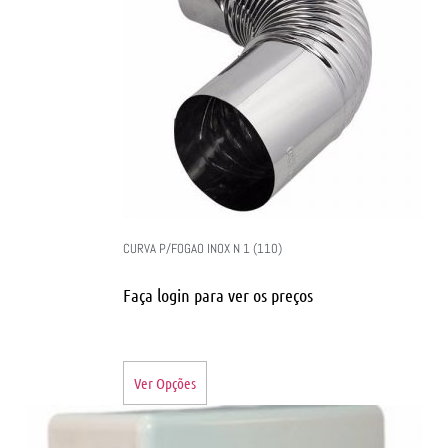
CURVA P/FOGAO INOX N 1 (110)
Faça login para ver os preços
Ver Opções