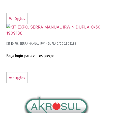
Ver Opções
KIT EXPO. SERRA MANUAL IRWIN DUPLA C/50 1909188
Faça login para ver os preços
Ver Opções