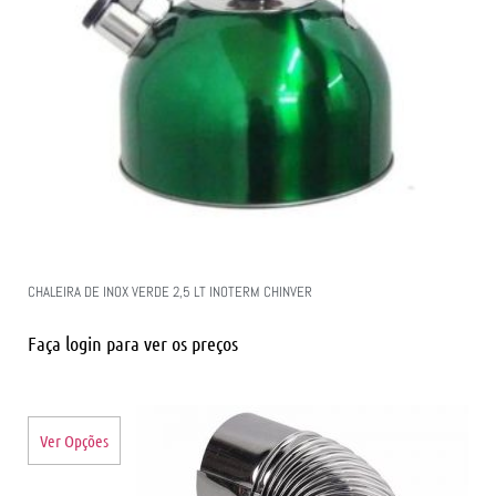
CHALEIRA DE INOX VERDE 2,5 LT INOTERM CHINVER
Faça login para ver os preços
Ver Opções