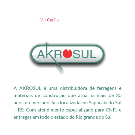
Ver Opções
A AKROSUL é uma distribuidora de ferragens e
materiais de construção que atua há mais de 30
anos no mercado, fica localizada em Sapucaia do Sul
– RS; Com atendimento especializado para CNPJ e
entregas em todo o estado do Rio grande do Sul.