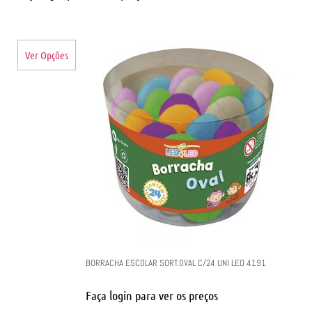
Ver Opções
BORRACHA ESCOLAR SORT.OVAL C/24 UNI LEO 4191
Faça login para ver os preços