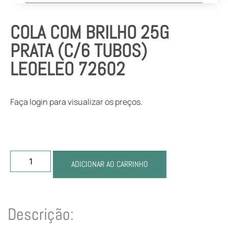
COLA COM BRILHO 25G
PRATA (C/6 TUBOS)
LEOELEO 72602
Faça login para visualizar os preços.
ADICIONAR AO CARRINHO
Descrição: