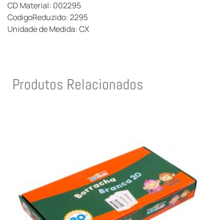
CD Material: 002295
CodigoReduzido: 2295
Unidade de Medida: CX
Produtos Relacionados