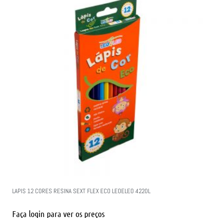
LAPIS 12 CORES RESINA SEXT FLEX ECO LEOELEO 4220L
Faça login para ver os preços