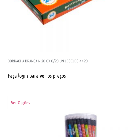
BORRACHA BRANCA N.20 CX C/20 UN LEOELEO 4420
Faça login para ver os preços
Ver Opções