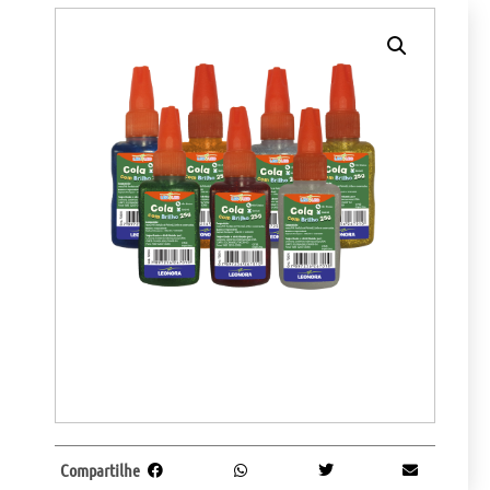
Compartilhe