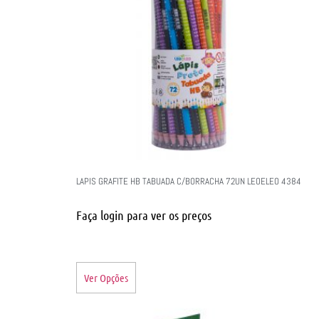
LAPIS GRAFITE HB TABUADA C/BORRACHA 72UN LEOELEO 4384
Faça login para ver os preços
Ver Opções