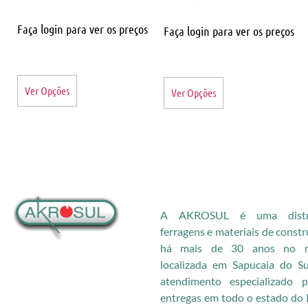
Faça login para ver os preços
Faça login para ver os preços
Ver Opções
Ver Opções
A AKROSUL é uma distri
ferragens e materiais de const
há mais de 30 anos no me
localizada em Sapucaia do S
atendimento especializado
entregas em todo o estado do 