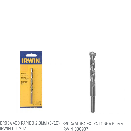
BROCA ACO RAPIDO 2,0MM (C/10)
BROCA VIDEA EXTRA LONGA 6.0MM
IRWIN 001202
IRWIN 000937