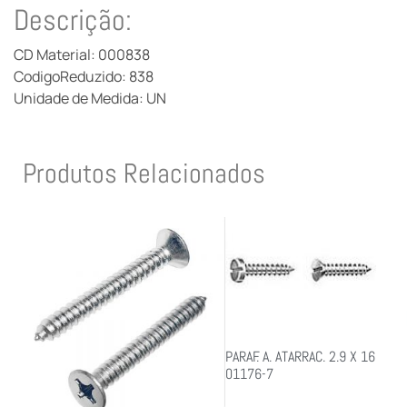
Descrição:
CD Material: 000838
CodigoReduzido: 838
Unidade de Medida: UN
Produtos Relacionados
PARAF. A. ATARRAC. 2.9 X 16
01176-7