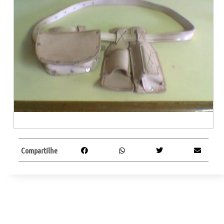
Compartilhe