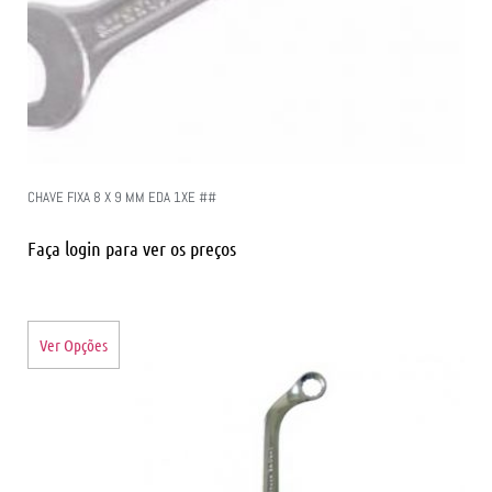
CHAVE FIXA 8 X 9 MM EDA 1XE ##
Faça login para ver os preços
Ver Opções