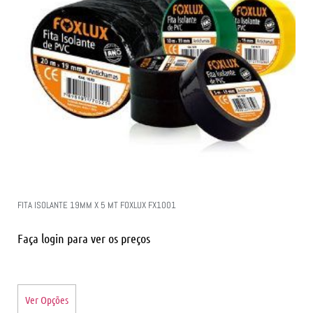
FITA ISOLANTE 19MM X 5 MT FOXLUX FX1001
Faça login para ver os preços
Ver Opções