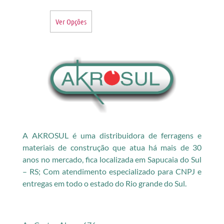
Ver Opções
A AKROSUL é uma distribuidora de ferragens e
materiais de construção que atua há mais de 30
anos no mercado, fica localizada em Sapucaia do Sul
– RS; Com atendimento especializado para CNPJ e
entregas em todo o estado do Rio grande do Sul.