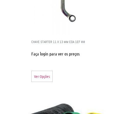
CHAVE STARTER 11 X 13 MM EDA 1EF ##
Faça login para ver os preços
Ver Opções