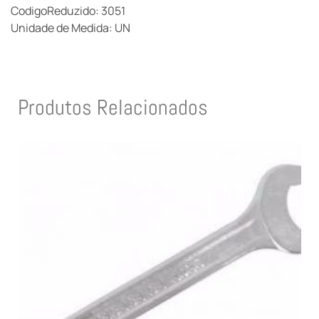
CodigoReduzido: 3051
Unidade de Medida: UN
Produtos Relacionados