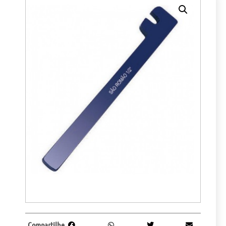
Compartilhe