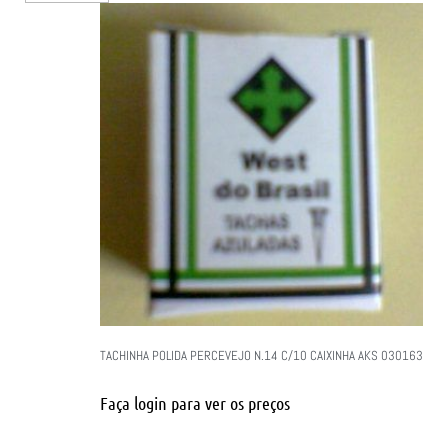
TACHINHA POLIDA PERCEVEJO N.14 C/10 CAIXINHA AKS 030163
Faça login para ver os preços