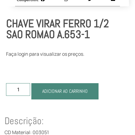
CHAVE VIRAR FERRO 1/2
SAO ROMAO A.653-1
Faça login para visualizar os preços.
ADICIONAR AO CARRINHO
Descrição:
CD Material: 003051