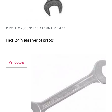
CHAVE FIXA ACO CARB. 16 X 17 MM EDA 1XI ##
Faça login para ver os preços
Ver Opções