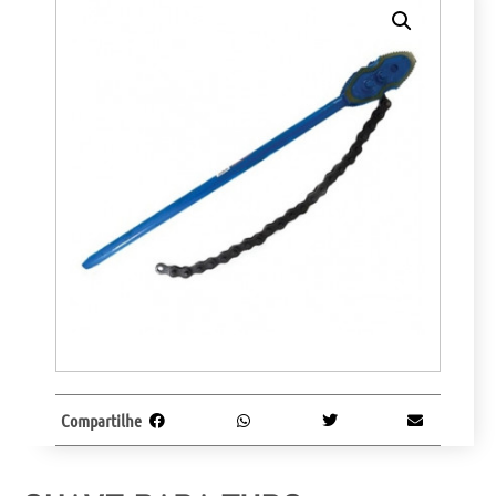
Compartilhe