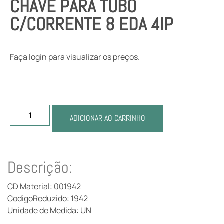
CHAVE PARA TUBO
C/CORRENTE 8 EDA 4IP
Faça login para visualizar os preços.
ADICIONAR AO CARRINHO
Descrição:
CD Material: 001942
CodigoReduzido: 1942
Unidade de Medida: UN