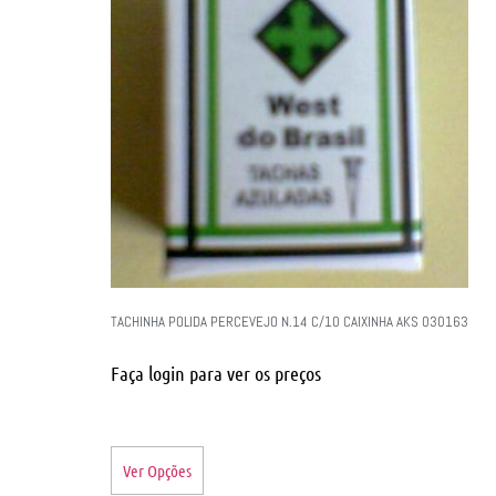
TACHINHA POLIDA PERCEVEJO N.14 C/10 CAIXINHA AKS 030163
Faça login para ver os preços
Ver Opções