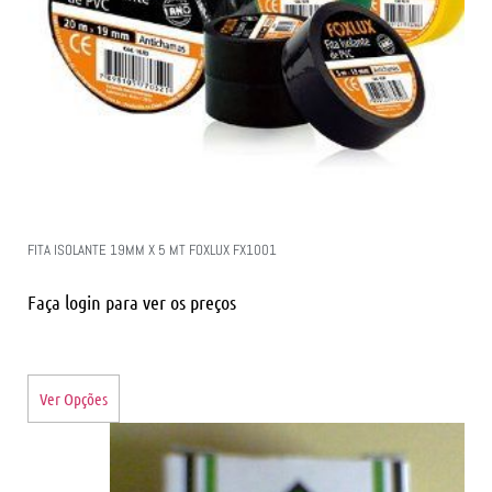
FITA ISOLANTE 19MM X 5 MT FOXLUX FX1001
Faça login para ver os preços
Ver Opções