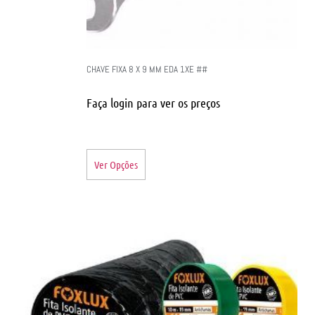
CHAVE FIXA 8 X 9 MM EDA 1XE ##
Faça login para ver os preços
Ver Opções