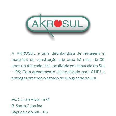
A AKROSUL é uma distribuidora de ferragens e
materiais de construção que atua há mais de 30
anos no mercado, fica localizada em Sapucaia do Sul
– RS; Com atendimento especializado para CNPJ e
entregas em todo o estado do Rio grande do Sul.
Av. Castro Alves, 676
B. Santa Catarina
Sapucaia do Sul – RS