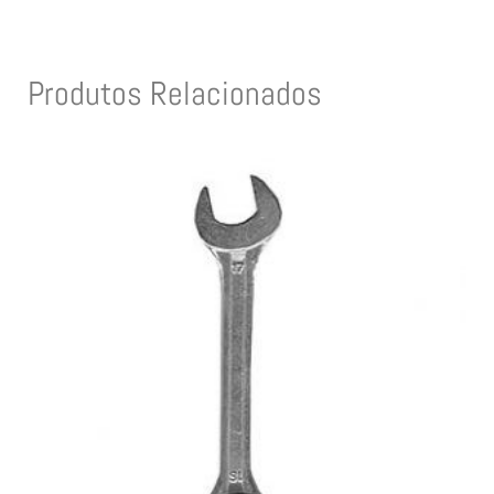
Produtos Relacionados