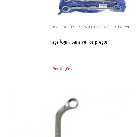
CHAVE ESTRELA 6 A 22MM (JOGO C/8 ) EDA 1XB ##
Faça login para ver os preços
Ver Opções