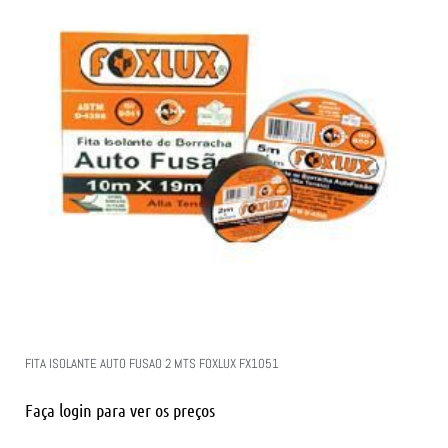
FITA ISOLANTE AUTO FUSAO 2 MTS FOXLUX FX1051
Faça login para ver os preços