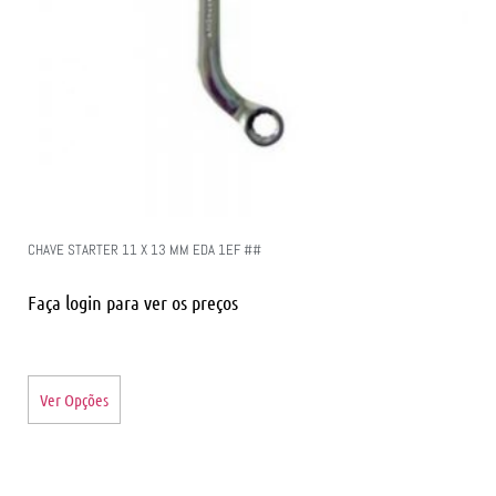
CHAVE STARTER 11 X 13 MM EDA 1EF ##
Faça login para ver os preços
Ver Opções