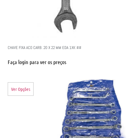
CHAVE FIXA ACO CARB. 20 X 22 MM EDA 1XK ##
Faça login para ver os preços
Ver Opções