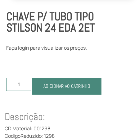
CHAVE P/ TUBO TIPO
STILSON 24 EDA 2ET
Faça login para visualizar os preços.
ADICIONAR AO CARRINHO
Descrição:
CD Material: 001298
CodigoReduzido: 1298