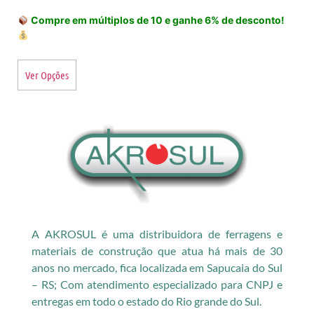
Compre em múltiplos de 10 e ganhe 6% de desconto!
Ver Opções
A AKROSUL é uma distribuidora de ferragens e
materiais de construção que atua há mais de 30
anos no mercado, fica localizada em Sapucaia do Sul
– RS; Com atendimento especializado para CNPJ e
entregas em todo o estado do Rio grande do Sul.