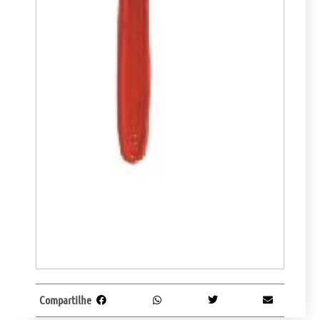
Compartilhe