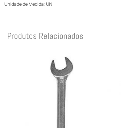
Unidade de Medida: UN
Produtos Relacionados