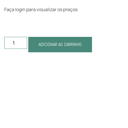
Faça login para visualizar os preços.
ADICIONAR AO CARRINHO