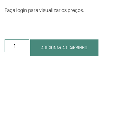
Faça login para visualizar os preços.
ADICIONAR AO CARRINHO