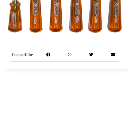
Compartilhe