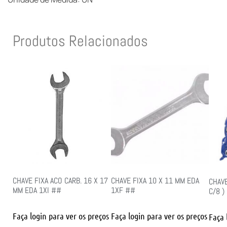
Produtos Relacionados
CHAVE FIXA ACO CARB. 16 X 17
CHAVE FIXA 10 X 11 MM EDA
CHAV
MM EDA 1XI ##
1XF ##
C/8 )
Faça login para ver os preços
Faça login para ver os preços
Faça 