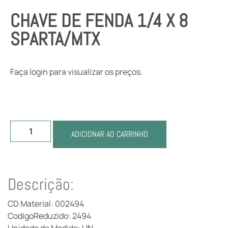
CHAVE DE FENDA 1/4 X 8
SPARTA/MTX
Faça login para visualizar os preços.
ADICIONAR AO CARRINHO
Descrição:
CD Material: 002494
CodigoReduzido: 2494