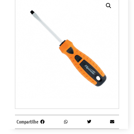
Compartilhe