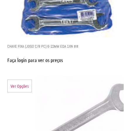
CHAVE FIXA (JOGO C/8 PC) 6-22MM EDA 1XN ##
Faça login para ver os preços
Ver Opções