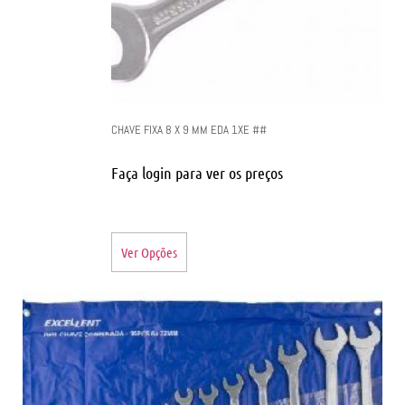
CHAVE FIXA 8 X 9 MM EDA 1XE ##
Faça login para ver os preços
Ver Opções