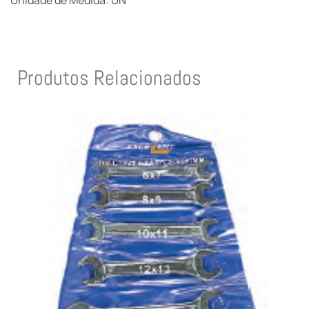
Unidade de Medida: UN
Produtos Relacionados