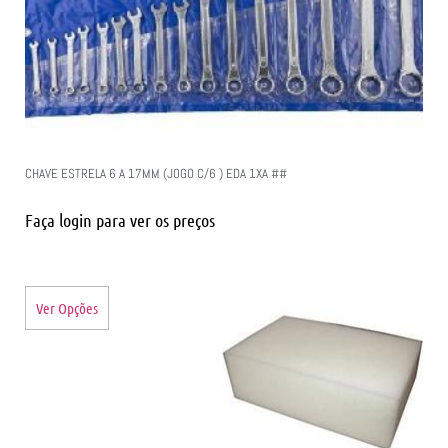
CHAVE ESTRELA 6 A 17MM (JOGO C/6 ) EDA 1XA ##
Faça login para ver os preços
Ver Opções