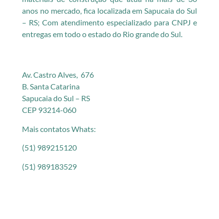
anos no mercado, fica localizada em Sapucaia do Sul
– RS; Com atendimento especializado para CNPJ e
entregas em todo o estado do Rio grande do Sul.
Av. Castro Alves, 676
B. Santa Catarina
Sapucaia do Sul – RS
CEP 93214-060
Mais contatos Whats:
(51) 989215120
(51) 989183529