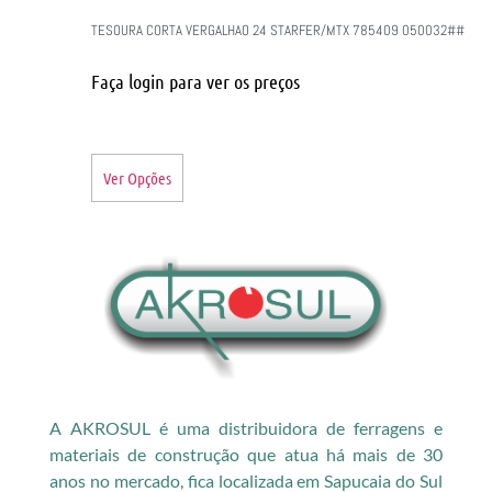
TESOURA CORTA VERGALHAO 24 STARFER/MTX 785409 050032##
Faça login para ver os preços
Ver Opções
A AKROSUL é uma distribuidora de ferragens e
materiais de construção que atua há mais de 30
anos no mercado, fica localizada em Sapucaia do Sul