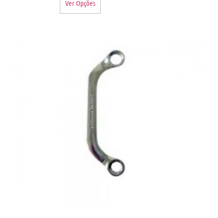
Ver Opções