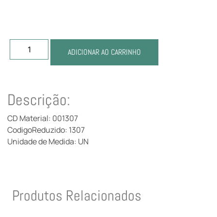
ADICIONAR AO CARRINHO
Descrição:
CD Material: 001307
CodigoReduzido: 1307
Unidade de Medida: UN
Produtos Relacionados