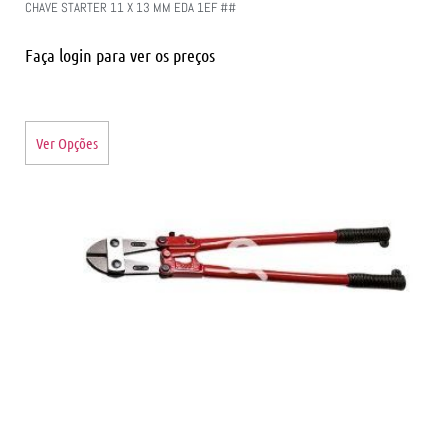
CHAVE STARTER 11 X 13 MM EDA 1EF ##
Faça login para ver os preços
Ver Opções