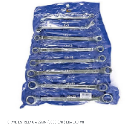
CHAVE ESTRELA 6 A 22MM (JOGO C/8 ) EDA 1XB ##