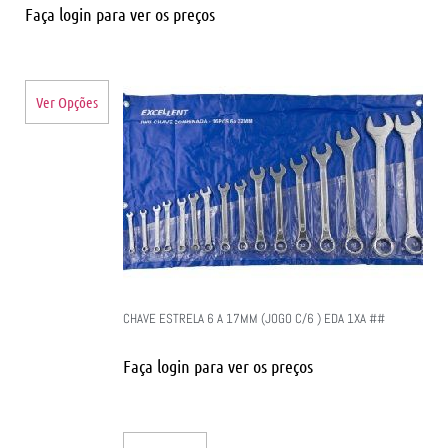
Faça login para ver os preços
Ver Opções
CHAVE ESTRELA 6 A 17MM (JOGO C/6 ) EDA 1XA ##
Faça login para ver os preços