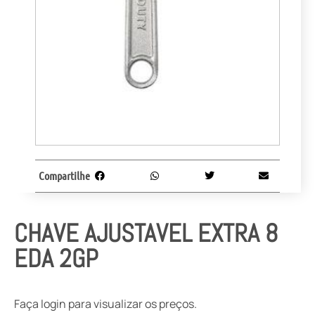
Compartilhe
CHAVE AJUSTAVEL EXTRA 8
EDA 2GP
Faça login para visualizar os preços.