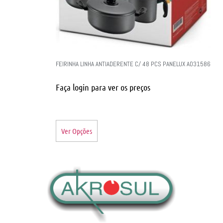
FEIRINHA LINHA ANTIADERENTE C/ 48 PCS PANELUX A031586
Faça login para ver os preços
Ver Opções