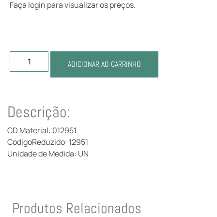
Faça login para visualizar os preços.
ADICIONAR AO CARRINHO
Descrição:
CD Material: 012951
CodigoReduzido: 12951
Unidade de Medida: UN
Produtos Relacionados