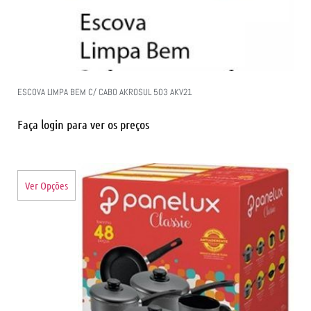
ESCOVA LIMPA BEM C/ CABO AKROSUL 503 AKV21
Faça login para ver os preços
Ver Opções