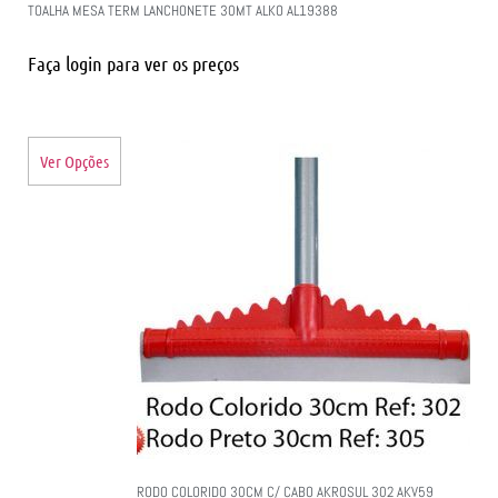
TOALHA MESA TERM LANCHONETE 30MT ALKO AL19388
Faça login para ver os preços
Ver Opções
RODO COLORIDO 30CM C/ CABO AKROSUL 302 AKV59