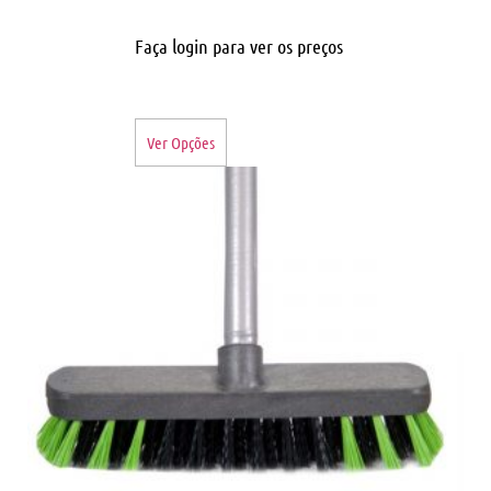
Faça login para ver os preços
Ver Opções