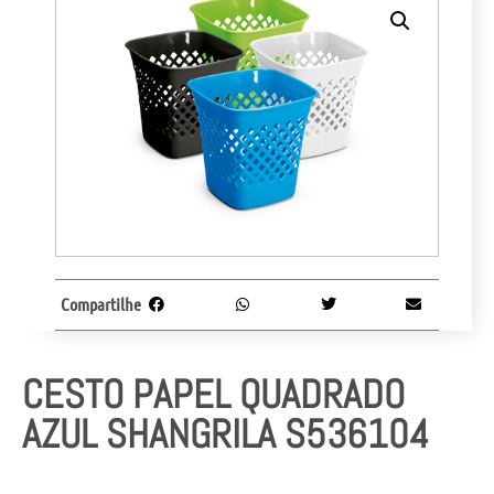
Compartilhe
CESTO PAPEL QUADRADO
AZUL SHANGRILA S536104