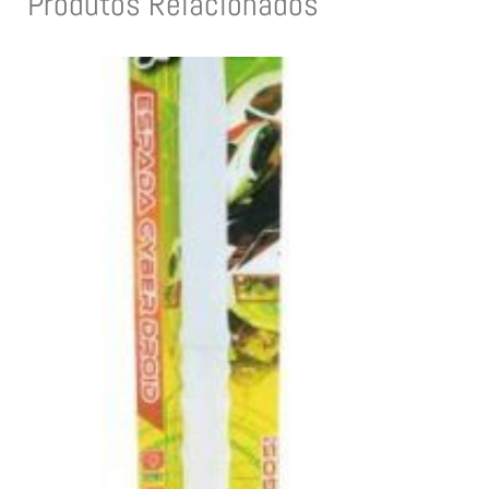
Produtos Relacionados