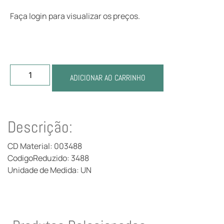
Faça login para visualizar os preços.
ADICIONAR AO CARRINHO
Descrição:
CD Material: 003488
CodigoReduzido: 3488
Unidade de Medida: UN