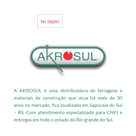
Ver Opções
A AKROSUL é uma distribuidora de ferragens e
materiais de construção que atua há mais de 30
anos no mercado, fica localizada em Sapucaia do Sul
– RS; Com atendimento especializado para CNPJ e
entregas em todo o estado do Rio grande do Sul.