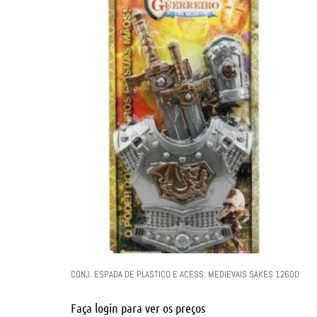
CONJ. ESPADA DE PLASTICO E ACESS. MEDIEVAIS SAKES 12600
Faça login para ver os preços