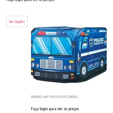
Ver Opções
BARRACA IMP. POLICIA ZEIN Z396091
Faça login para ver os preços