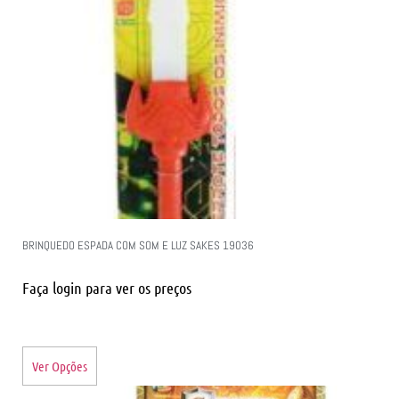
BRINQUEDO ESPADA COM SOM E LUZ SAKES 19036
Faça login para ver os preços
Ver Opções