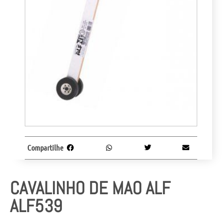
Compartilhe
CAVALINHO DE MAO ALF
ALF539