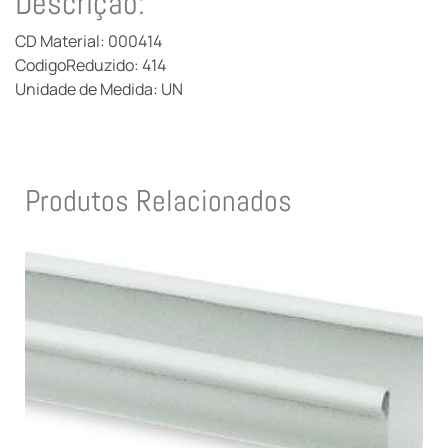
Descrição:
CD Material: 000414
CodigoReduzido: 414
Unidade de Medida: UN
Produtos Relacionados