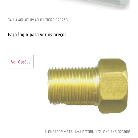
CALHA AQUAPLUV AB-01 TIGRE 029253
Faça login para ver os preços
Ver Opções
ALONGADOR METAL AMA P/TORN 1/2 LONG AKS 023906