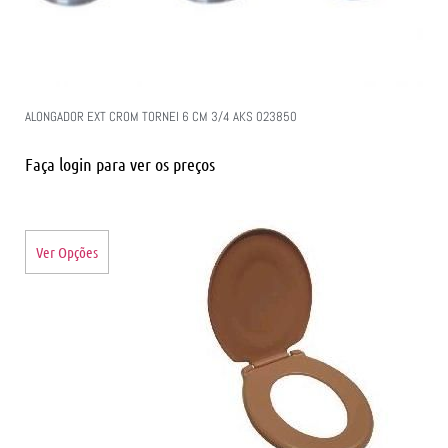
ALONGADOR EXT CROM TORNEI 6 CM 3/4 AKS 023850
Faça login para ver os preços
Ver Opções