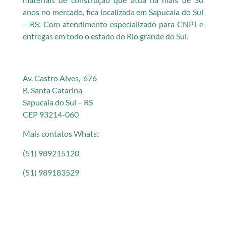
anos no mercado, fica localizada em Sapucaia do Sul
– RS; Com atendimento especializado para CNPJ e
entregas em todo o estado do Rio grande do Sul.
Av. Castro Alves, 676
B. Santa Catarina
Sapucaia do Sul – RS
CEP 93214-060
Mais contatos Whats:
(51) 989215120
(51) 989183529