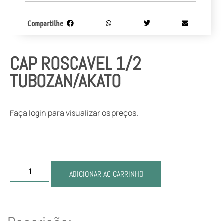
Compartilhe
CAP ROSCAVEL 1/2
TUBOZAN/AKATO
Faça login para visualizar os preços.
ADICIONAR AO CARRINHO