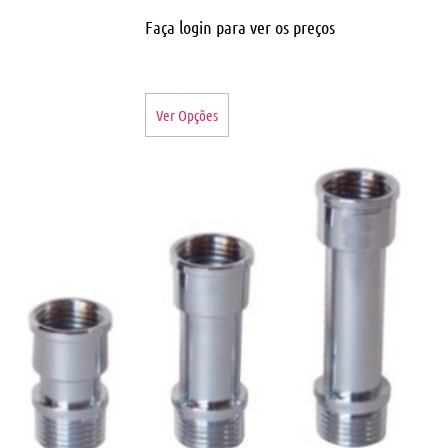
Faça login para ver os preços
Ver Opções