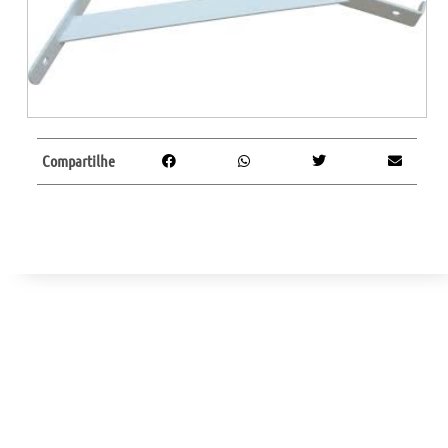
Compartilhe