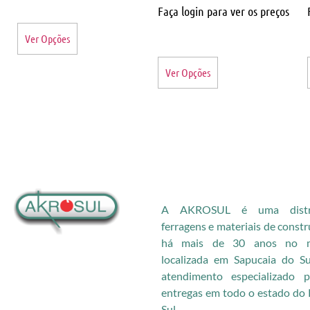
Faça login para ver os preços
Ver Opções
Ver Opções
A AKROSUL é uma distri
ferragens e materiais de const
há mais de 30 anos no me
localizada em Sapucaia do S
atendimento especializado
entregas em todo o estado do 
Sul.