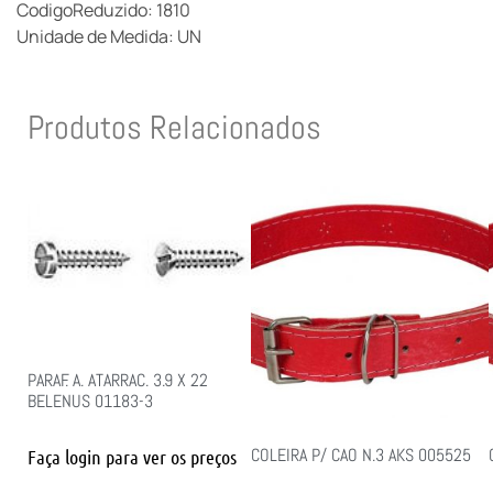
CodigoReduzido: 1810
Unidade de Medida: UN
Produtos Relacionados
PARAF. A. ATARRAC. 3.9 X 22
BELENUS 01183-3
COLEIRA P/ CAO N.3 AKS 005525
Faça login para ver os preços