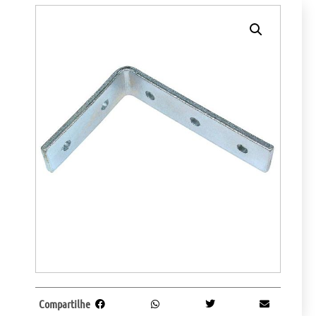
Compartilhe