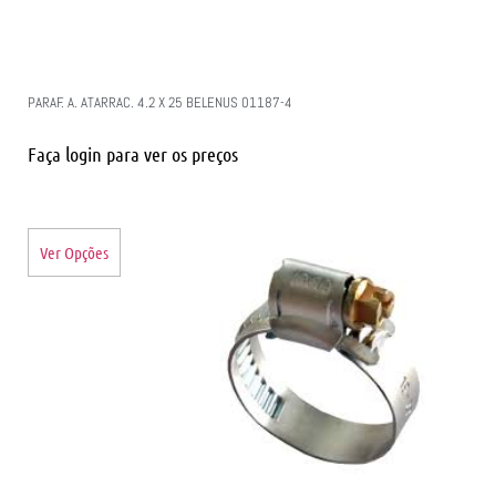
PARAF. A. ATARRAC. 4.2 X 25 BELENUS 01187-4
Faça login para ver os preços
Ver Opções