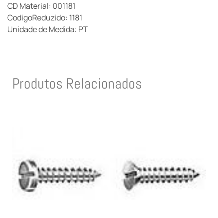
CD Material: 001181
CodigoReduzido: 1181
Unidade de Medida: PT
Produtos Relacionados