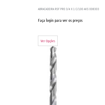
ABRACADEIRA RSF PRO 3/4 X 1 C/100 AKS 008303
Faça login para ver os preços
Ver Opções