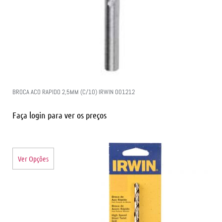
BROCA ACO RAPIDO 2,5MM (C/10) IRWIN 001212
Faça login para ver os preços
Ver Opções