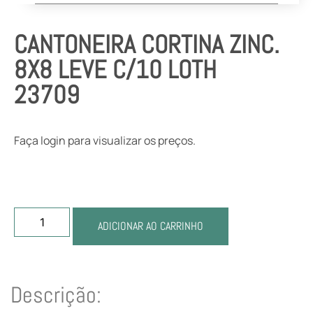
CANTONEIRA CORTINA ZINC.
8X8 LEVE C/10 LOTH
23709
Faça login para visualizar os preços.
ADICIONAR AO CARRINHO
Descrição: