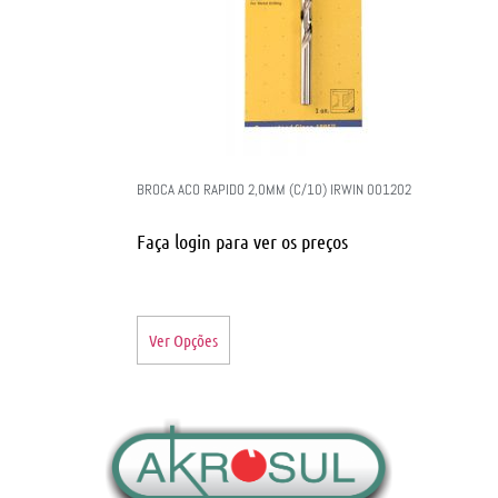
BROCA ACO RAPIDO 2,0MM (C/10) IRWIN 001202
Faça login para ver os preços
Ver Opções