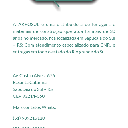
A AKROSUL é uma distribuidora de ferragens e
materiais de construção que atua há mais de 30
anos no mercado, fica localizada em Sapucaia do Sul
– RS; Com atendimento especializado para CNPJ e
entregas em todo o estado do Rio grande do Sul.
Av. Castro Alves, 676
B. Santa Catarina
Sapucaia do Sul – RS
CEP 93214-060
Mais contatos Whats:
(51) 989215120