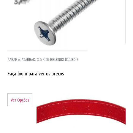
PARAF. A. ATARRAC. 3.5 X 25 BELENUS 01180-9
Faça login para ver os preços
Ver Opções