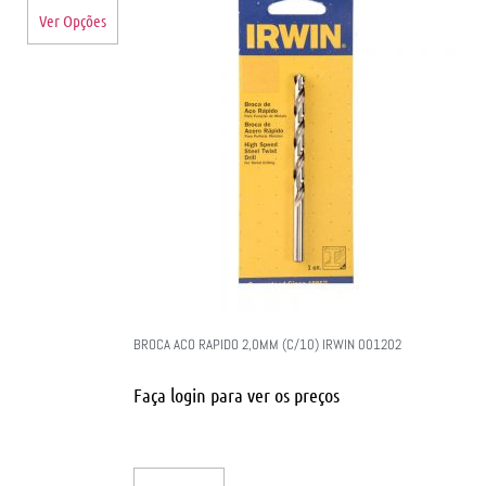
Ver Opções
BROCA ACO RAPIDO 2,0MM (C/10) IRWIN 001202
Faça login para ver os preços