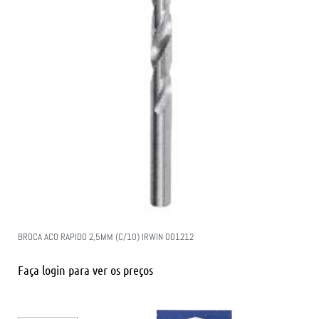
BROCA ACO RAPIDO 2,5MM (C/10) IRWIN 001212
Faça login para ver os preços