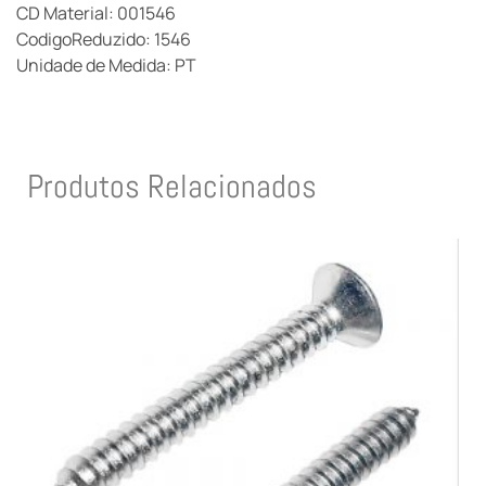
CD Material: 001546
CodigoReduzido: 1546
Unidade de Medida: PT
Produtos Relacionados