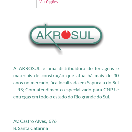
Ver Opções
A AKROSUL é uma distribuidora de ferragens e
materiais de construção que atua há mais de 30
anos no mercado, fica localizada em Sapucaia do Sul
– RS; Com atendimento especializado para CNPJ e
entregas em todo o estado do Rio grande do Sul.
Av. Castro Alves, 676
B. Santa Catarina