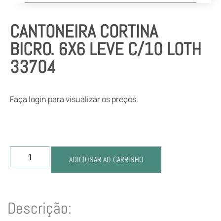
CANTONEIRA CORTINA
BICRO. 6X6 LEVE C/10 LOTH
33704
Faça login para visualizar os preços.
ADICIONAR AO CARRINHO
Descrição: