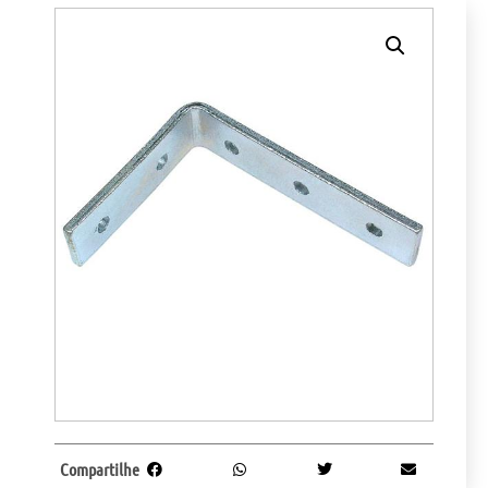
Compartilhe