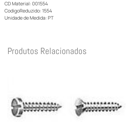
CD Material: 001554
CodigoReduzido: 1554
Unidade de Medida: PT
Produtos Relacionados