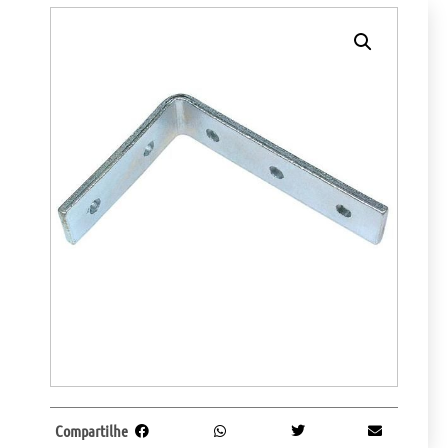
Compartilhe