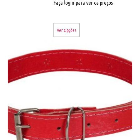
Faça login para ver os preços
Ver Opções