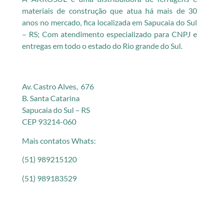
materiais de construção que atua há mais de 30
anos no mercado, fica localizada em Sapucaia do Sul
– RS; Com atendimento especializado para CNPJ e
entregas em todo o estado do Rio grande do Sul.
Av. Castro Alves, 676
B. Santa Catarina
Sapucaia do Sul – RS
CEP 93214-060
Mais contatos Whats:
(51) 989215120
(51) 989183529