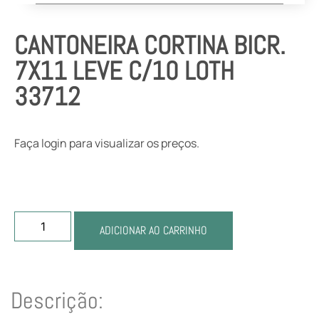
CANTONEIRA CORTINA BICR.
7X11 LEVE C/10 LOTH
33712
Faça login para visualizar os preços.
ADICIONAR AO CARRINHO
Descrição: