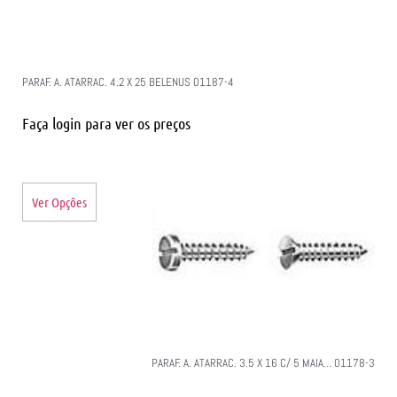
PARAF. A. ATARRAC. 4.2 X 25 BELENUS 01187-4
Faça login para ver os preços
Ver Opções
PARAF. A. ATARRAC. 3.5 X 16 C/ 5 MAIA… 01178-3