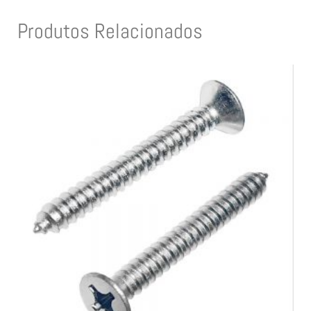
Produtos Relacionados