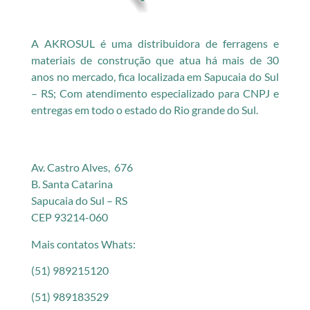
A AKROSUL é uma distribuidora de ferragens e
materiais de construção que atua há mais de 30
anos no mercado, fica localizada em Sapucaia do Sul
– RS; Com atendimento especializado para CNPJ e
entregas em todo o estado do Rio grande do Sul.
Av. Castro Alves, 676
B. Santa Catarina
Sapucaia do Sul – RS
CEP 93214-060
Mais contatos Whats:
(51) 989215120
(51) 989183529