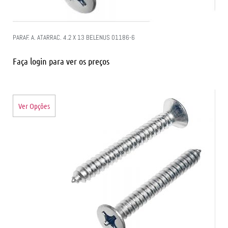
PARAF. A. ATARRAC. 4.2 X 13 BELENUS 01186-6
Faça login para ver os preços
Ver Opções