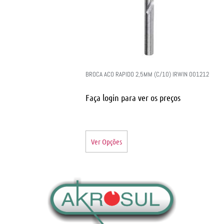
BROCA ACO RAPIDO 2,5MM (C/10) IRWIN 001212
Faça login para ver os preços
Ver Opções