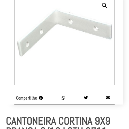
Compartilhe
CANTONEIRA CORTINA 9X9