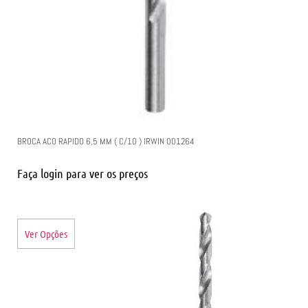
BROCA ACO RAPIDO 6,5 MM ( C/10 ) IRWIN 001264
Faça login para ver os preços
Ver Opções