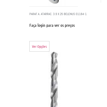
PARAF. A. ATARRAC. 3.9 X 25 BELENUS 01184-1
Faça login para ver os preços
Ver Opções