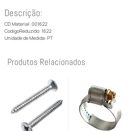
Descrição:
CD Material: 001622
CodigoReduzido: 1622
Unidade de Medida: PT
Produtos Relacionados