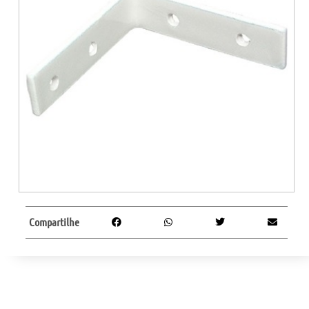
Compartilhe