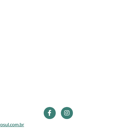
osul.com.br