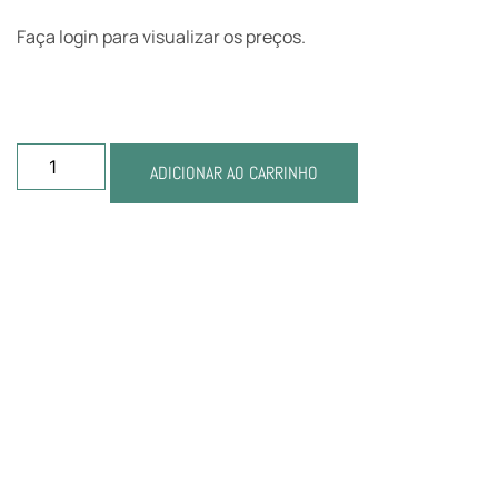
Faça login para visualizar os preços.
ADICIONAR AO CARRINHO