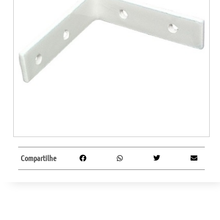
Compartilhe