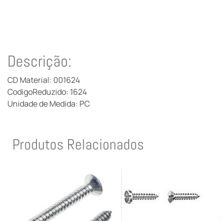
Descrição:
CD Material: 001624
CodigoReduzido: 1624
Unidade de Medida: PC
Produtos Relacionados