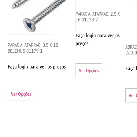
PARAF. A. ATARRAC. 2.9 X
16 01176-7
Faça login para ver os
preços
PARAF. A. ATARRAC. 3.5 X 19
ABRAC
BELENUS 01179-1
C/100
Faça login para ver os preços
Faça 
Ver Opções
Ver Opções
Ver 