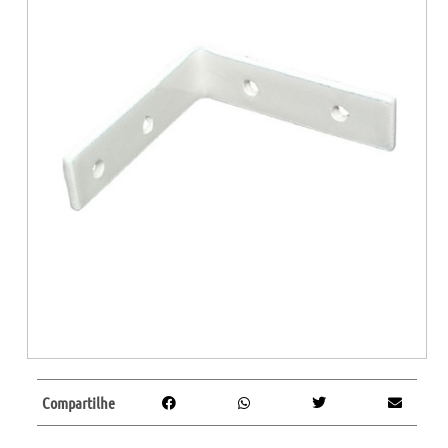
Compartilhe