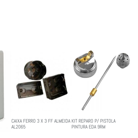
CAIXA FERRO 3 X 3 FF ALMEIDA
KIT REPARO P/ PISTOLA
AL2065
PINTURA EDA 9RM