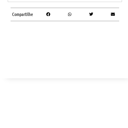
Compartilhe