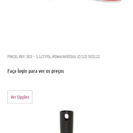
PINCEL REF. 302 – 1.1/2 POL. ROMA/AKROSUL (C/12) 302112
Faça login para ver os preços
Ver Opções