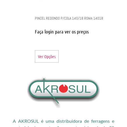
PINCEL REDONDO P/COLA 140/18 ROMA 14018
Faça login para ver os preços
Ver Opções
A AKROSUL é uma distribuidora de ferragens e