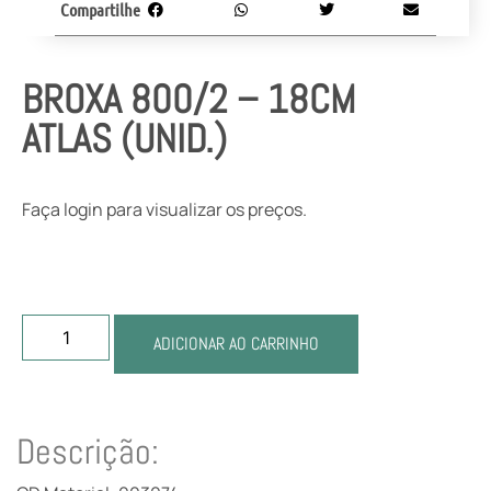
Compartilhe
BROXA 800/2 – 18CM
ATLAS (UNID.)
Faça login para visualizar os preços.
ADICIONAR AO CARRINHO
Descrição: