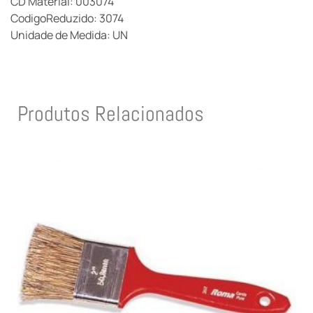
CD Material: 003074
CodigoReduzido: 3074
Unidade de Medida: UN
Produtos Relacionados