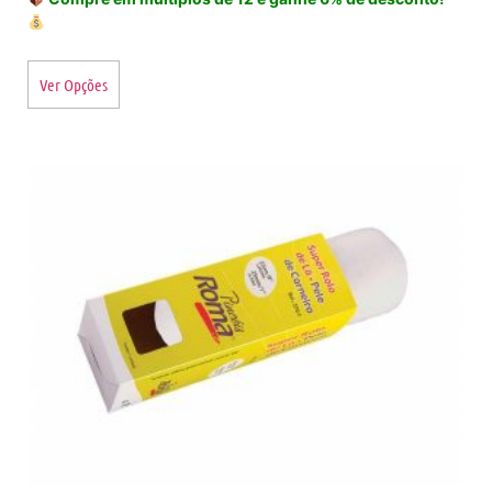
Ver Opções