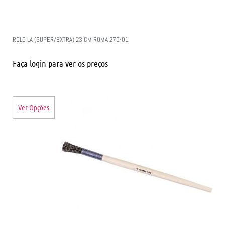
ROLO LA (SUPER/EXTRA) 23 CM ROMA 270-01
Faça login para ver os preços
Ver Opções