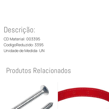
Descrição:
CD Material: 003395
CodigoReduzido: 3395
Unidade de Medida: UN
Produtos Relacionados