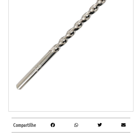
Compartilhe