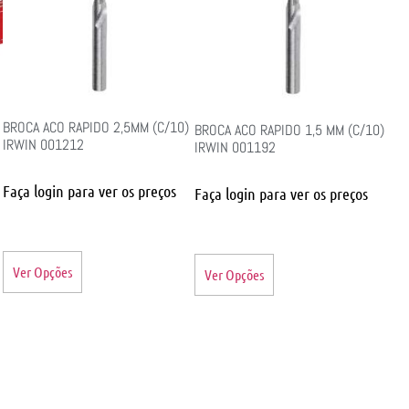
BROCA ACO RAPIDO 2,5MM (C/10)
BROCA ACO RAPIDO 1,5 MM (C/10)
IRWIN 001212
IRWIN 001192
Faça login para ver os preços
Faça login para ver os preços
Ver Opções
Ver Opções