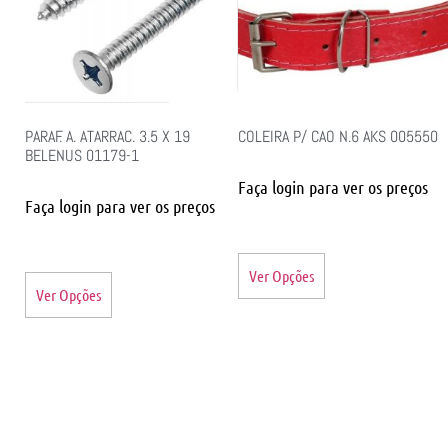
PARAF. A. ATARRAC. 3.5 X 19
COLEIRA P/ CAO N.6 AKS 005550
BELENUS 01179-1
Faça login para ver os preços
Faça login para ver os preços
Ver Opções
Ver Opções