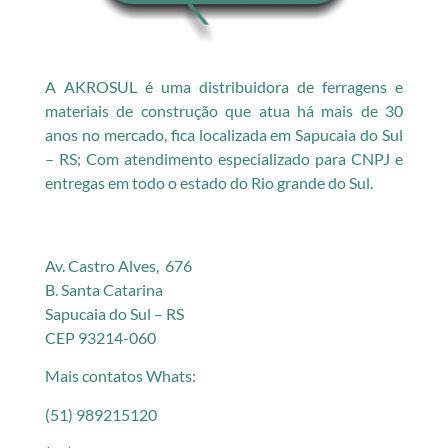
A AKROSUL é uma distribuidora de ferragens e
materiais de construção que atua há mais de 30
anos no mercado, fica localizada em Sapucaia do Sul
– RS; Com atendimento especializado para CNPJ e
entregas em todo o estado do Rio grande do Sul.
Av. Castro Alves, 676
B. Santa Catarina
Sapucaia do Sul – RS
CEP 93214-060
Mais contatos Whats:
(51) 989215120