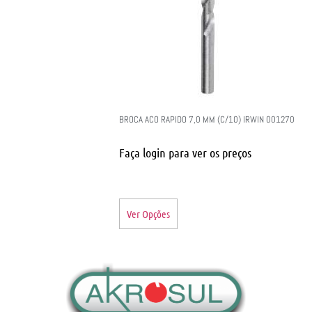
BROCA ACO RAPIDO 7,0 MM (C/10) IRWIN 001270
Faça login para ver os preços
Ver Opções