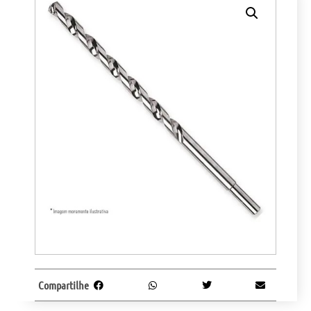
Compartilhe