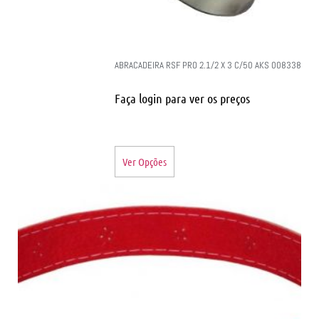
ABRACADEIRA RSF PRO 2.1/2 X 3 C/50 AKS 008338
Faça login para ver os preços
Ver Opções