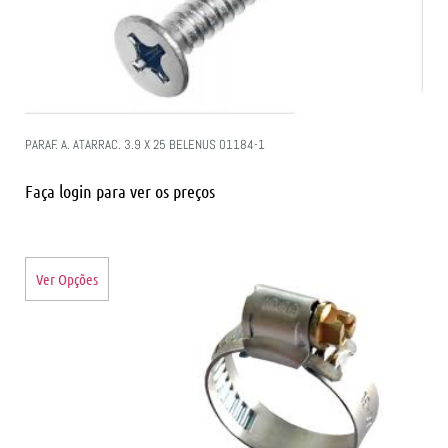
PARAF. A. ATARRAC. 3.9 X 25 BELENUS 01184-1
Faça login para ver os preços
Ver Opções