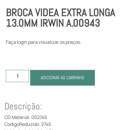
BROCA VIDEA EXTRA LONGA
13.0MM IRWIN A.00943
Faça login para visualizar os preços.
ADICIONAR AO CARRINHO
Descrição:
CD Material: 002745
CodigoReduzido: 2745