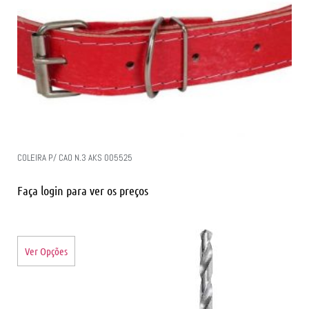
COLEIRA P/ CAO N.3 AKS 005525
Faça login para ver os preços
Ver Opções