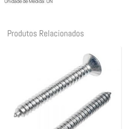
Unidade de Medida: UN
Produtos Relacionados