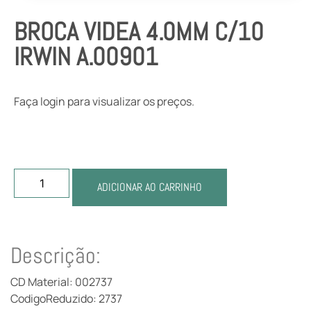
BROCA VIDEA 4.0MM C/10
IRWIN A.00901
Faça login para visualizar os preços.
ADICIONAR AO CARRINHO
Descrição:
CD Material: 002737
CodigoReduzido: 2737