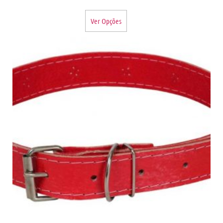
Ver Opções