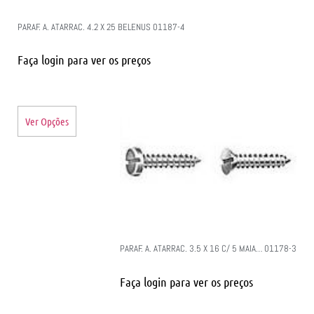
PARAF. A. ATARRAC. 4.2 X 25 BELENUS 01187-4
Faça login para ver os preços
Ver Opções
PARAF. A. ATARRAC. 3.5 X 16 C/ 5 MAIA… 01178-3
Faça login para ver os preços