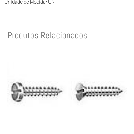
Unidade de Medida: UN
Produtos Relacionados