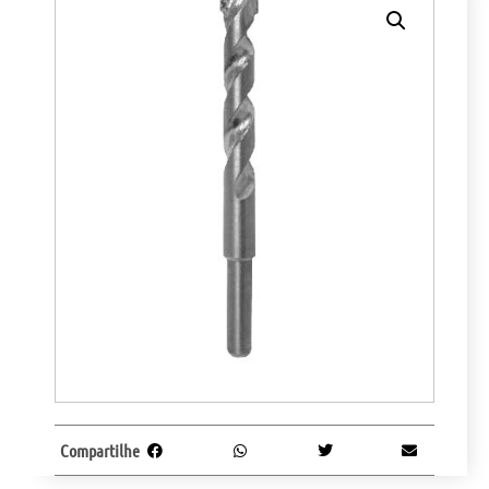
Compartilhe