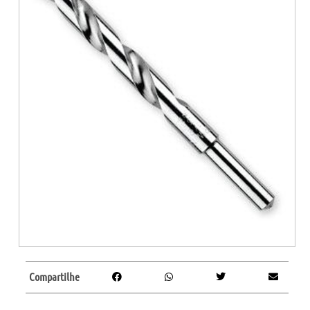
Compartilhe