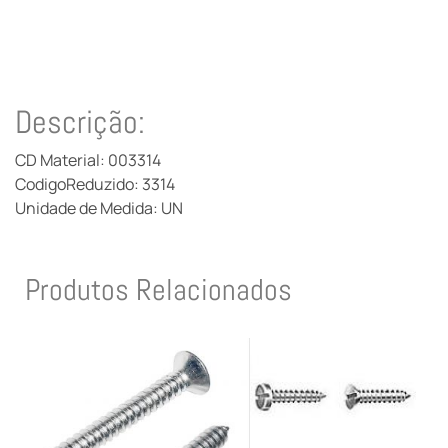
Descrição:
CD Material: 003314
CodigoReduzido: 3314
Unidade de Medida: UN
Produtos Relacionados