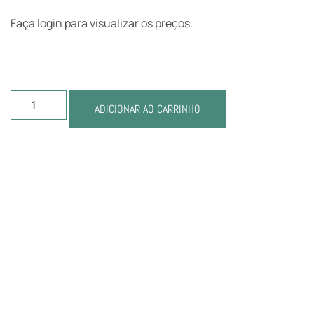
Faça login para visualizar os preços.
ADICIONAR AO CARRINHO