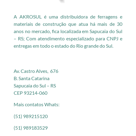
A AKROSUL é uma distribuidora de ferragens e
materiais de construção que atua há mais de 30
anos no mercado, fica localizada em Sapucaia do Sul
– RS; Com atendimento especializado para CNPJ e
entregas em todo o estado do Rio grande do Sul.
Av. Castro Alves, 676
B. Santa Catarina
Sapucaia do Sul – RS
CEP 93214-060
Mais contatos Whats:
(51) 989215120
(51) 989183529