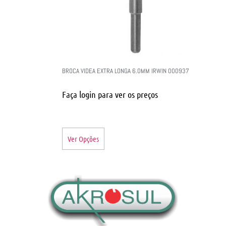
BROCA VIDEA EXTRA LONGA 6.0MM IRWIN 000937
Faça login para ver os preços
Ver Opções