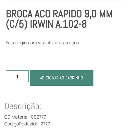
BROCA ACO RAPIDO 9,0 MM
(C/5) IRWIN A.102-8
Faça login para visualizar os preços.
ADICIONAR AO CARRINHO
Descrição:
CD Material: 002777
CodigoReduzido: 2777