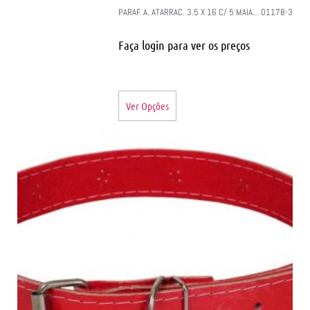
PARAF. A. ATARRAC. 3.5 X 16 C/ 5 MAIA… 01178-3
Faça login para ver os preços
Ver Opções