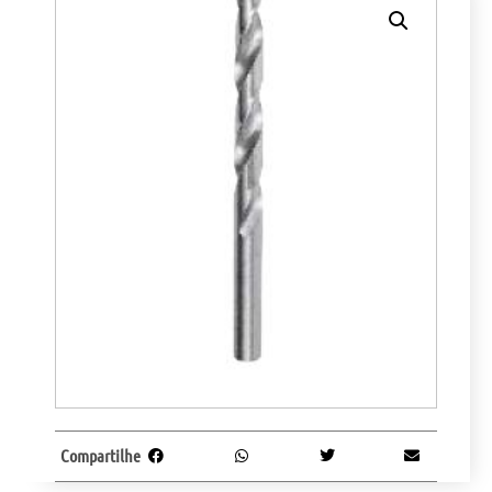
Compartilhe