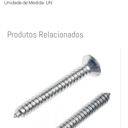
Unidade de Medida: UN
Produtos Relacionados