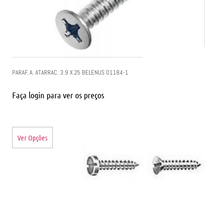
PARAF. A. ATARRAC. 3.9 X 25 BELENUS 01184-1
Faça login para ver os preços
Ver Opções