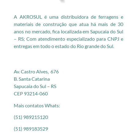
A AKROSUL é uma distribuidora de ferragens e
materiais de construção que atua há mais de 30
anos no mercado, fica localizada em Sapucaia do Sul
– RS; Com atendimento especializado para CNPJ e
entregas em todo o estado do Rio grande do Sul.
Av. Castro Alves, 676
B. Santa Catarina
Sapucaia do Sul – RS
CEP 93214-060
Mais contatos Whats:
(51) 989215120
(51) 989183529