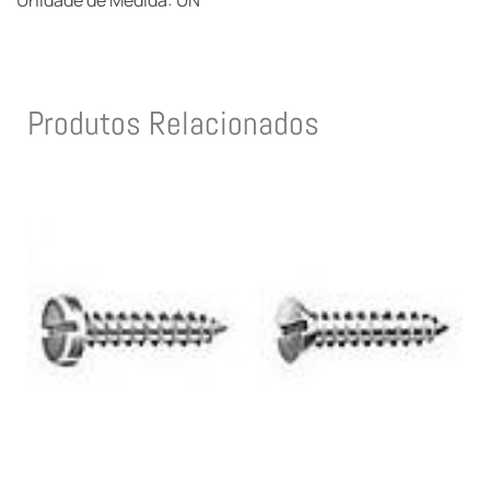
Unidade de Medida: UN
Produtos Relacionados