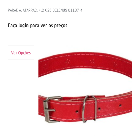
PARAF. A. ATARRAC. 4.2 X 25 BELENUS 01187-4
Faça login para ver os preços
Ver Opções