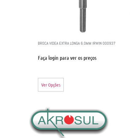
BROCA VIDEA EXTRA LONGA 6.0MM IRWIN 000937
Faça login para ver os preços
Ver Opções