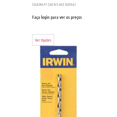
COLEIRA P/ CAO N.5 AKS 005541
Faça login para ver os preços
Ver Opções