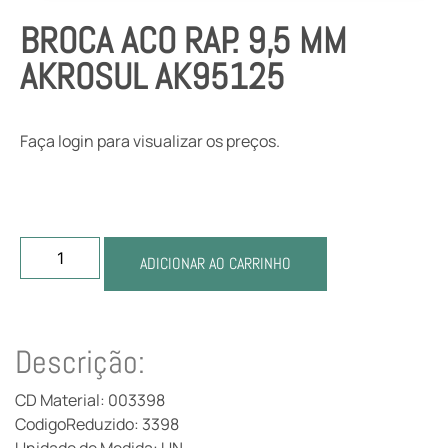
BROCA ACO RAP. 9,5 MM
AKROSUL AK95125
Faça login para visualizar os preços.
ADICIONAR AO CARRINHO
Descrição:
CD Material: 003398
CodigoReduzido: 3398