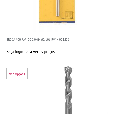
BROCA ACO RAPIDO 2,0MM (C/10) IRWIN 001202
Faça login para ver os preços
Ver Opções