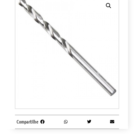
Compartilhe