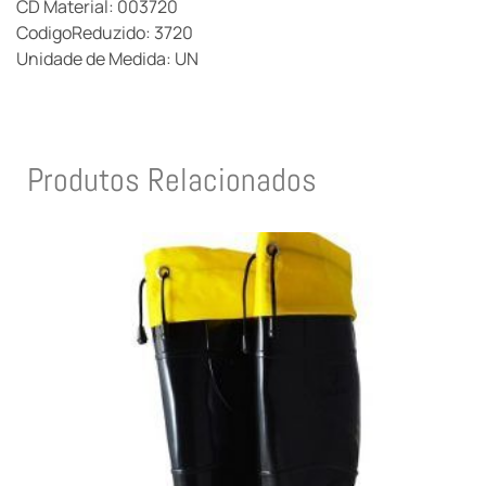
CD Material: 003720
CodigoReduzido: 3720
Unidade de Medida: UN
Produtos Relacionados