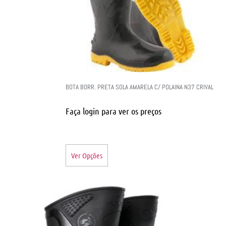
BOTA BORR. PRETA SOLA AMARELA C/ POLAINA N37 CRIVAL
Faça login para ver os preços
Ver Opções