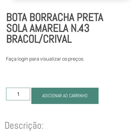
BOTA BORRACHA PRETA
SOLA AMARELA N.43
BRACOL/CRIVAL
Faça login para visualizar os preços.
ADICIONAR AO CARRINHO
Descrição: