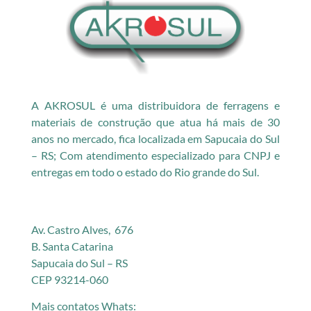
A AKROSUL é uma distribuidora de ferragens e
materiais de construção que atua há mais de 30
anos no mercado, fica localizada em Sapucaia do Sul
– RS; Com atendimento especializado para CNPJ e
entregas em todo o estado do Rio grande do Sul.
Av. Castro Alves, 676
B. Santa Catarina
Sapucaia do Sul – RS
CEP 93214-060
Mais contatos Whats: