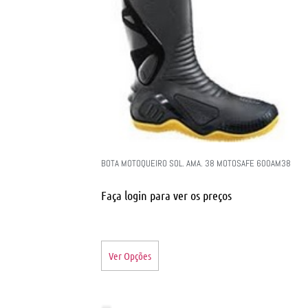
BOTA MOTOQUEIRO SOL. AMA. 38 MOTOSAFE 600AM38
Faça login para ver os preços
Ver Opções