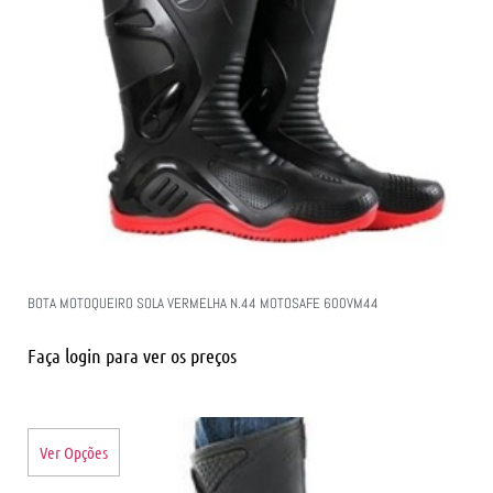
BOTA MOTOQUEIRO SOLA VERMELHA N.44 MOTOSAFE 600VM44
Faça login para ver os preços
Ver Opções