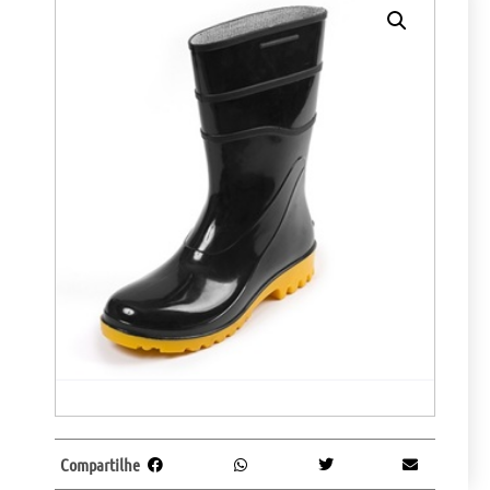
Compartilhe