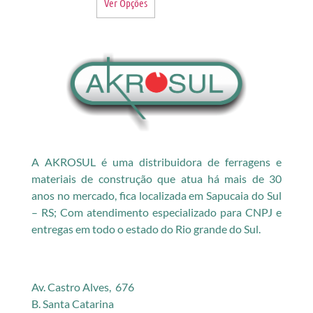
Ver Opções
A AKROSUL é uma distribuidora de ferragens e
materiais de construção que atua há mais de 30
anos no mercado, fica localizada em Sapucaia do Sul
– RS; Com atendimento especializado para CNPJ e
entregas em todo o estado do Rio grande do Sul.
Av. Castro Alves, 676
B. Santa Catarina