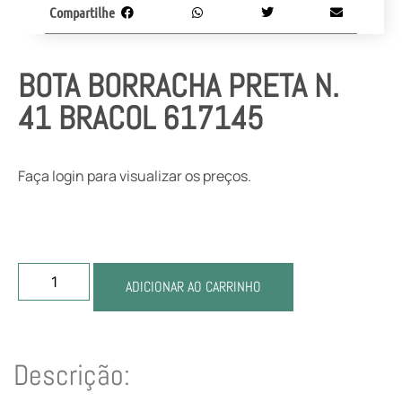
Compartilhe
BOTA BORRACHA PRETA N.
41 BRACOL 617145
Faça login para visualizar os preços.
ADICIONAR AO CARRINHO
Descrição: