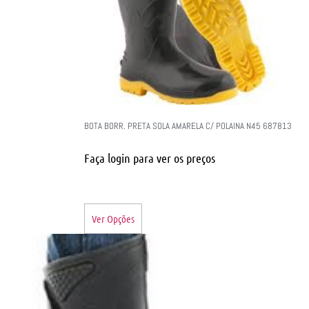
BOTA BORR. PRETA SOLA AMARELA C/ POLAINA N45 687813
Faça login para ver os preços
Ver Opções