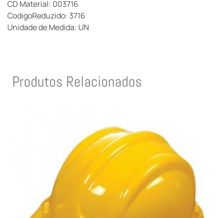
CD Material: 003716
CodigoReduzido: 3716
Unidade de Medida: UN
Produtos Relacionados