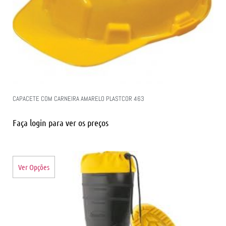
CAPACETE COM CARNEIRA AMARELO PLASTCOR 463
Faça login para ver os preços
Ver Opções