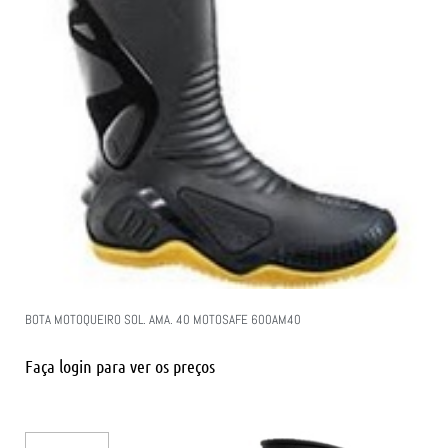
BOTA MOTOQUEIRO SOL. AMA. 40 MOTOSAFE 600AM40
Faça login para ver os preços