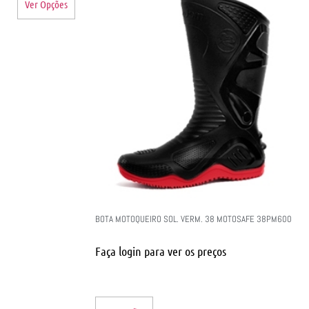
Ver Opções
BOTA MOTOQUEIRO SOL. VERM. 38 MOTOSAFE 38PM600
Faça login para ver os preços