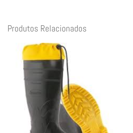
Produtos Relacionados