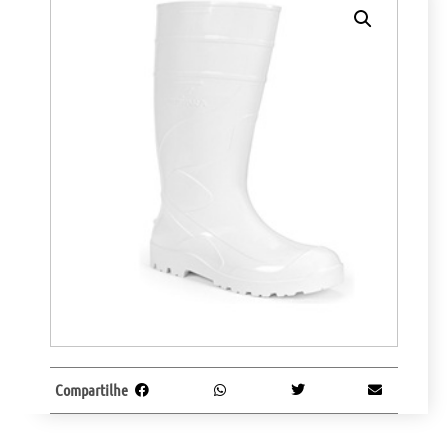
Compartilhe