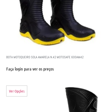
BOTA MOTOQUEIRO SOLA AMARELA N.42 MOTOSAFE 600AM42
Faça login para ver os preços
Ver Opções