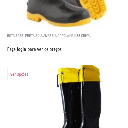
BOTA BORR. PRETA SOLA AMARELA C/ POLAINA N38 CRIVAL
Faça login para ver os preços
Ver Opções