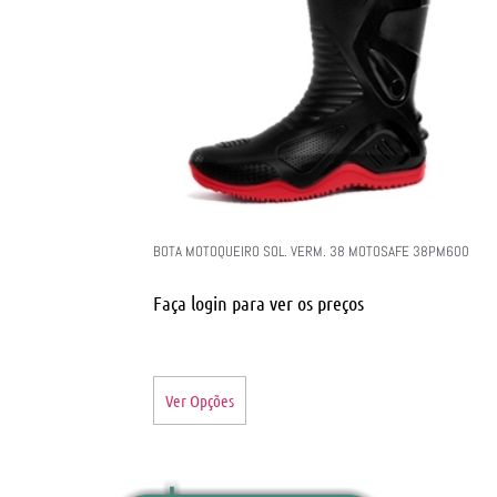
BOTA MOTOQUEIRO SOL. VERM. 38 MOTOSAFE 38PM600
Faça login para ver os preços
Ver Opções