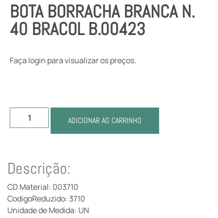
BOTA BORRACHA BRANCA N.
40 BRACOL B.00423
Faça login para visualizar os preços.
ADICIONAR AO CARRINHO
Descrição:
CD Material: 003710
CodigoReduzido: 3710
Unidade de Medida: UN