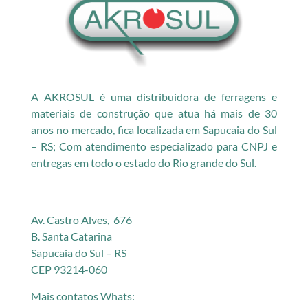
A AKROSUL é uma distribuidora de ferragens e
materiais de construção que atua há mais de 30
anos no mercado, fica localizada em Sapucaia do Sul
– RS; Com atendimento especializado para CNPJ e
entregas em todo o estado do Rio grande do Sul.
Av. Castro Alves, 676
B. Santa Catarina
Sapucaia do Sul – RS
CEP 93214-060
Mais contatos Whats: