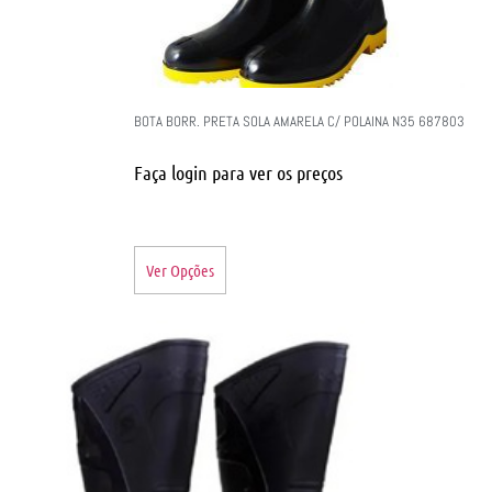
BOTA BORR. PRETA SOLA AMARELA C/ POLAINA N35 687803
Faça login para ver os preços
Ver Opções