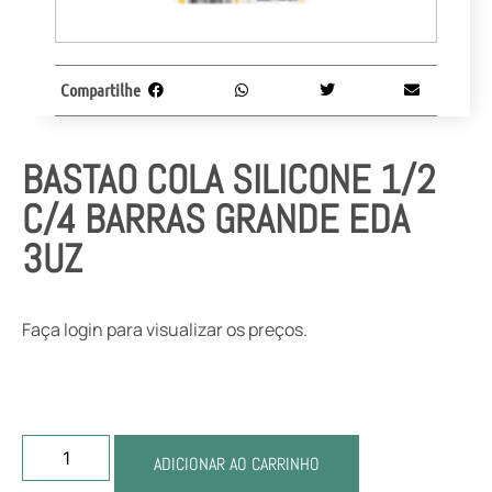
Compartilhe
BASTAO COLA SILICONE 1/2
C/4 BARRAS GRANDE EDA
3UZ
Faça login para visualizar os preços.
ADICIONAR AO CARRINHO