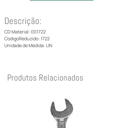
Descrição:
CD Material: 001722
CodigoReduzido: 1722
Unidade de Medida: UN
Produtos Relacionados