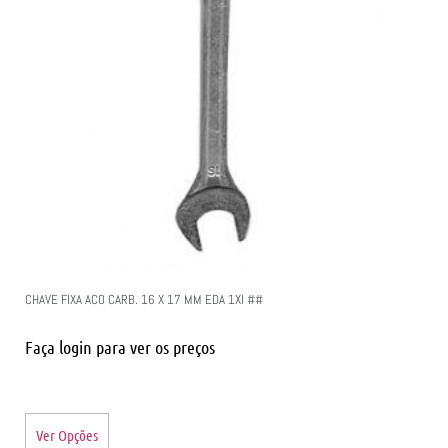
CHAVE FIXA ACO CARB. 16 X 17 MM EDA 1XI ##
Faça login para ver os preços
Ver Opções