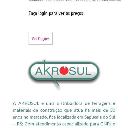
Faça login para ver os preços
Ver Opções
A AKROSUL é uma distribuidora de ferragens e
materiais de construção que atua há mais de 30
anos no mercado, fica localizada em Sapucaia do Sul
– RS; Com atendimento especializado para CNPJ e