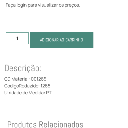
Faça login para visualizar os preços.
ADICIONAR AO CARRINHO
Descrição:
CD Material: 001265
CodigoReduzido: 1265
Unidade de Medida: PT
Produtos Relacionados