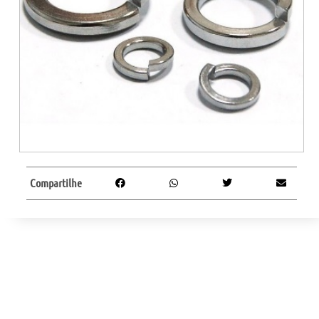
Compartilhe