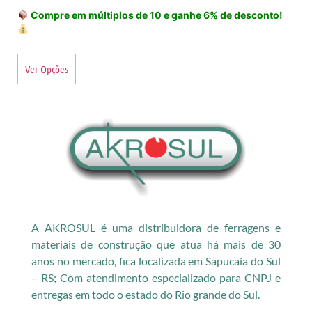
Compre em múltiplos de 10 e ganhe 6% de desconto!
Ver Opções
A AKROSUL é uma distribuidora de ferragens e
materiais de construção que atua há mais de 30
anos no mercado, fica localizada em Sapucaia do Sul
– RS; Com atendimento especializado para CNPJ e
entregas em todo o estado do Rio grande do Sul.