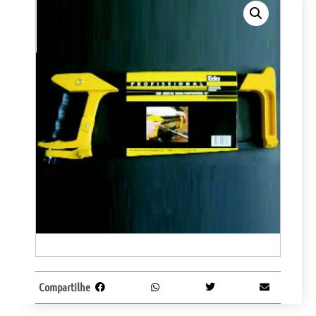
Compartilhe