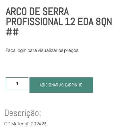
ARCO DE SERRA
PROFISSIONAL 12 EDA 8QN
##
Faça login para visualizar os preços.
ADICIONAR AO CARRINHO
Descrição:
CD Material: 002423