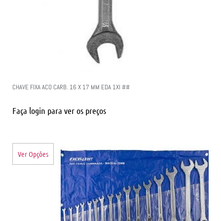
CHAVE FIXA ACO CARB. 16 X 17 MM EDA 1XI ##
Faça login para ver os preços
Ver Opções