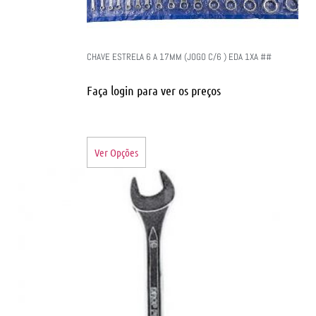
CHAVE ESTRELA 6 A 17MM (JOGO C/6 ) EDA 1XA ##
Faça login para ver os preços
Ver Opções