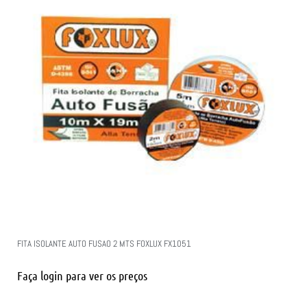
FITA ISOLANTE AUTO FUSAO 2 MTS FOXLUX FX1051
Faça login para ver os preços