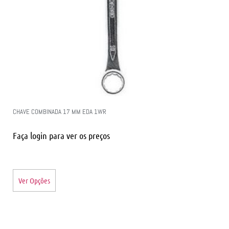
CHAVE COMBINADA 17 MM EDA 1WR
Faça login para ver os preços
Ver Opções