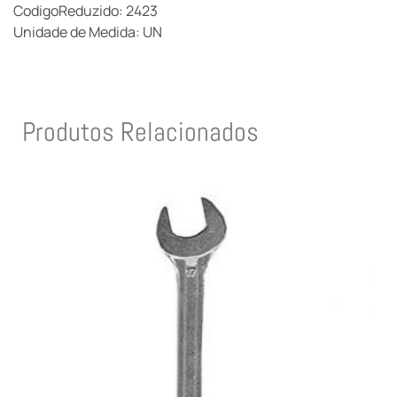
CodigoReduzido: 2423
Unidade de Medida: UN
Produtos Relacionados