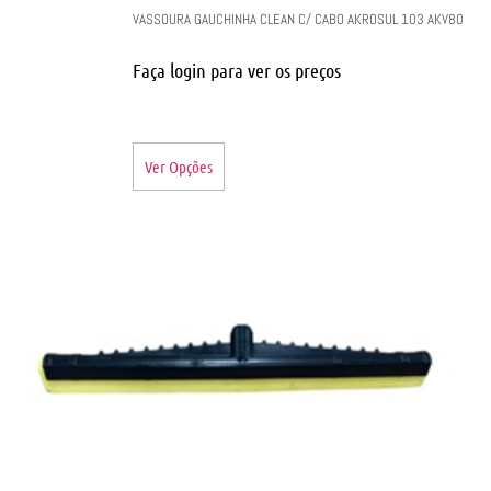
VASSOURA GAUCHINHA CLEAN C/ CABO AKROSUL 103 AKV80
Faça login para ver os preços
Ver Opções