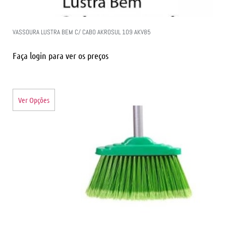
VASSOURA LUSTRA BEM C/ CABO AKROSUL 109 AKV85
Faça login para ver os preços
Ver Opções