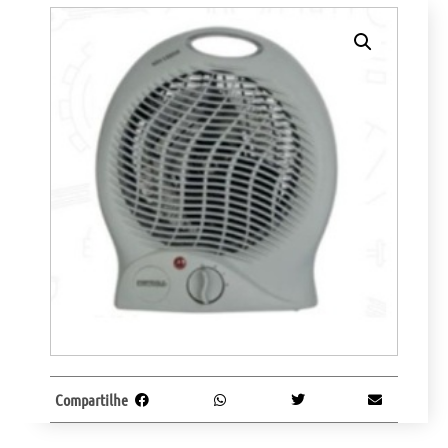
Compartilhe