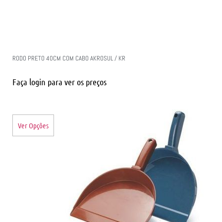
RODO PRETO 40CM COM CABO AKROSUL / KR
Faça login para ver os preços
Ver Opções