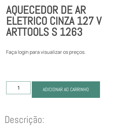
AQUECEDOR DE AR
ELETRICO CINZA 127 V
ARTTOOLS S 1263
Faça login para visualizar os preços.
ADICIONAR AO CARRINHO
Descrição: