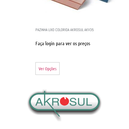
PAZINHA LIXO COLORIDA AKROSUL AKV35
Faça login para ver os preços
Ver Opções