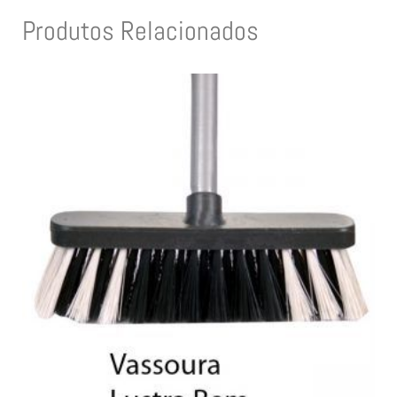
Produtos Relacionados