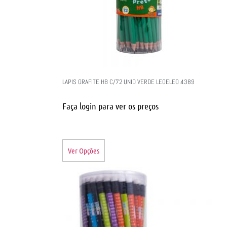
LAPIS GRAFITE HB C/72 UNID VERDE LEOELEO 4389
Faça login para ver os preços
Ver Opções