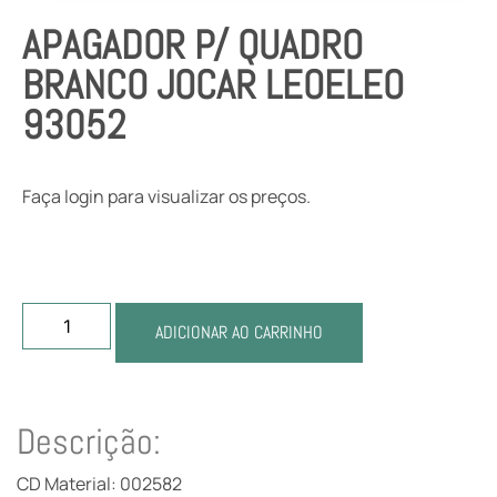
APAGADOR P/ QUADRO
BRANCO JOCAR LEOELEO
93052
Faça login para visualizar os preços.
ADICIONAR AO CARRINHO
Descrição:
CD Material: 002582