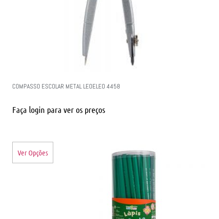
COMPASSO ESCOLAR METAL LEOELEO 4458
Faça login para ver os preços
Ver Opções