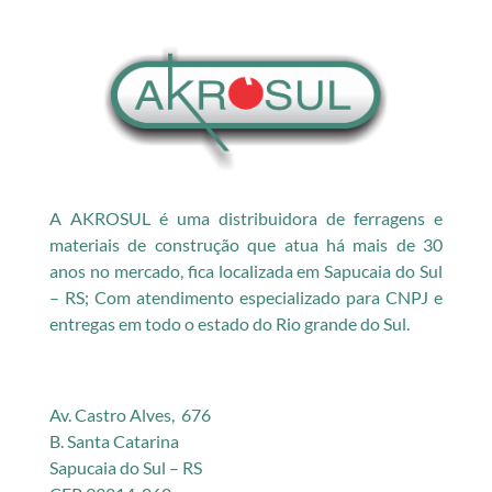
A AKROSUL é uma distribuidora de ferragens e
materiais de construção que atua há mais de 30
anos no mercado, fica localizada em Sapucaia do Sul
– RS; Com atendimento especializado para CNPJ e
entregas em todo o estado do Rio grande do Sul.
Av. Castro Alves, 676
B. Santa Catarina
Sapucaia do Sul – RS