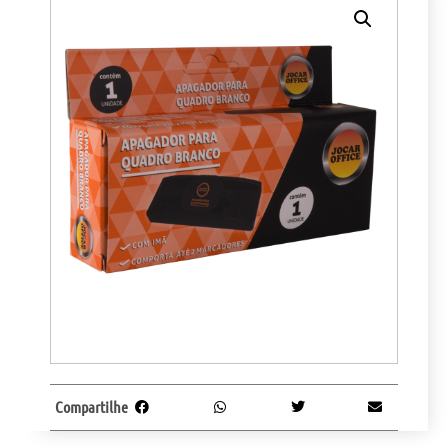
Compartilhe