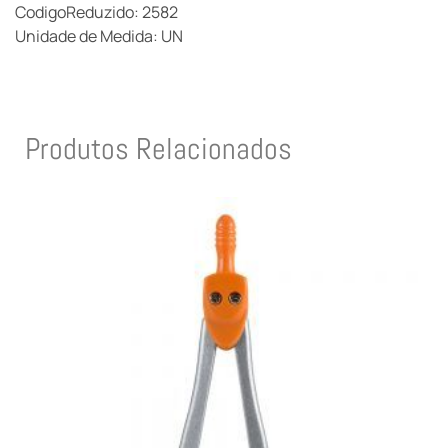
CodigoReduzido: 2582
Unidade de Medida: UN
Produtos Relacionados