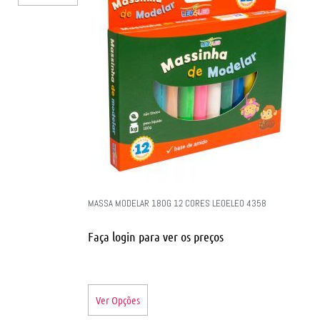
MASSA MODELAR 180G 12 CORES LEOELEO 4358
Faça login para ver os preços
Ver Opções