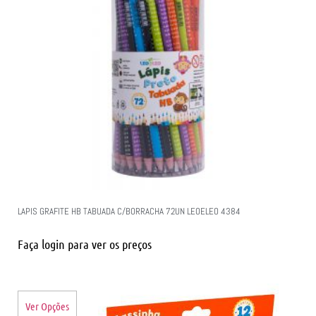
LAPIS GRAFITE HB TABUADA C/BORRACHA 72UN LEOELEO 4384
Faça login para ver os preços
Ver Opções