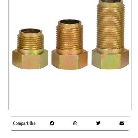
Compartilhe