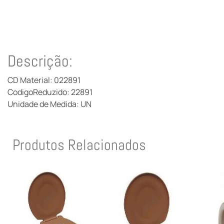
Descrição:
CD Material: 022891
CodigoReduzido: 22891
Unidade de Medida: UN
Produtos Relacionados